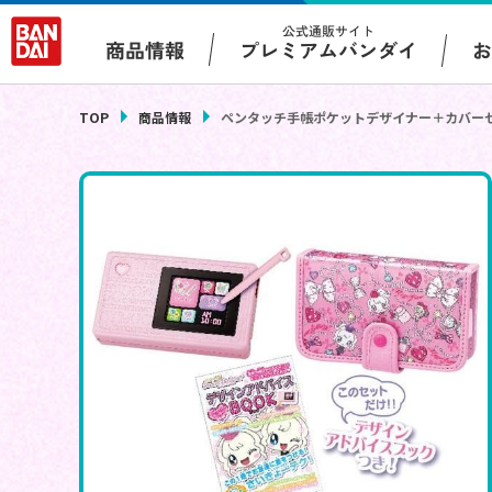
公式通販サイト
プレミアムバンダイ
商品情報
TOP
商品情報
ペンタッチ手帳ポケットデザイナー＋カバーセッ