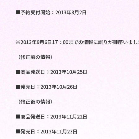
■予約受付開始：2013年8月2日
※2013年9月6日17：00までの情報に誤りが御座いま
（修正前の情報）
■商品発送日：2013年10月25日
■発売日：2013年10月26日
（修正後の情報）
■商品発送日：2013年11月22日
■発売日：2013年11月23日