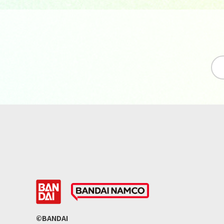
©BANDAI