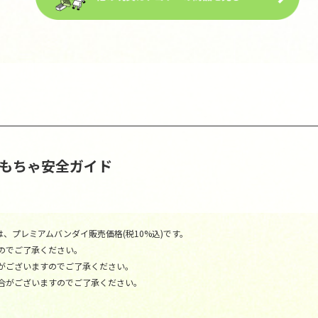
おもちゃ安全ガイド
、プレミアムバンダイ販売価格(税10%込)です。
のでご了承ください。
がございますのでご了承ください。
合がございますのでご了承ください。