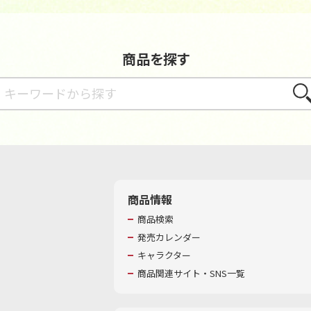
商品を探す
さが
商品情報
商品検索
発売カレンダー
キャラクター
商品関連サイト・SNS一覧