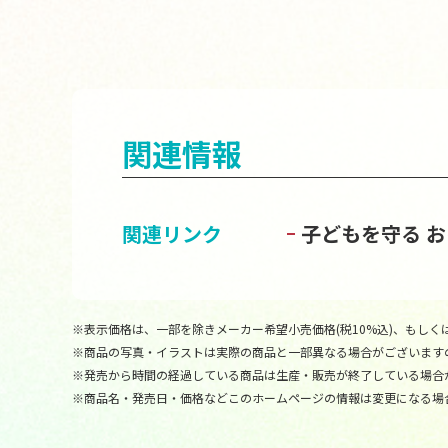
関連情報
関連リンク
子どもを守る 
※表示価格は、一部を除きメーカー希望小売価格(税10%込)、もしくは
※商品の写真・イラストは実際の商品と一部異なる場合がございます
※発売から時間の経過している商品は生産・販売が終了している場合
※商品名・発売日・価格などこのホームページの情報は変更になる場