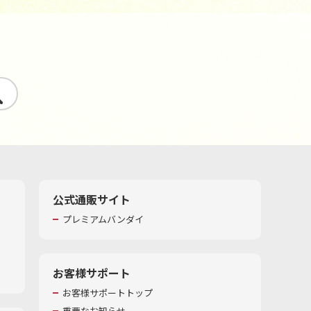
す
公式通販サイト
プレミアムバンダイ
お客様サポート
お客様サポートトップ
重要なお知らせ