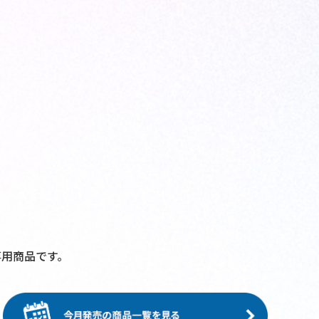
用商品です。