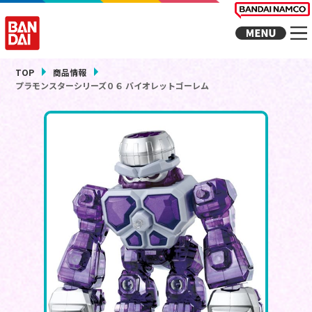
TOP
商品情報
プラモンスターシリーズ０６ バイオレットゴーレム