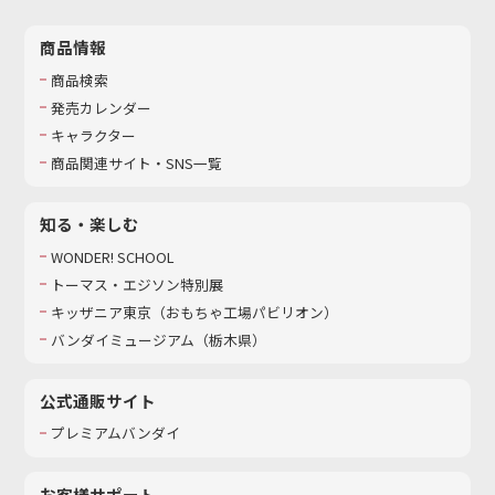
商品情報
商品検索
発売カレンダー
キャラクター
商品関連サイト・SNS一覧
知る・楽しむ
WONDER! SCHOOL
トーマス・エジソン特別展
キッザニア東京（おもちゃ工場パビリオン）​
バンダイミュージアム（栃木県）
公式通販サイト
プレミアムバンダイ
お客様サポート