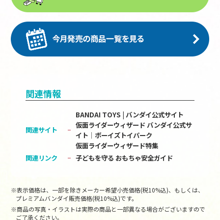
関連情報
BANDAI TOYS | バンダイ公式サイト
仮面ライダーウィザード バンダイ公式サ
関連サイト
イト│ボーイズトイパーク
仮面ライダーウィザード特集
関連リンク
子どもを守る おもちゃ安全ガイド
※表示価格は、一部を除きメーカー希望小売価格(税10%込)、もしくは、
プレミアムバンダイ販売価格(税10%込)です。
※商品の写真・イラストは実際の商品と一部異なる場合がございますので
ご了承ください。