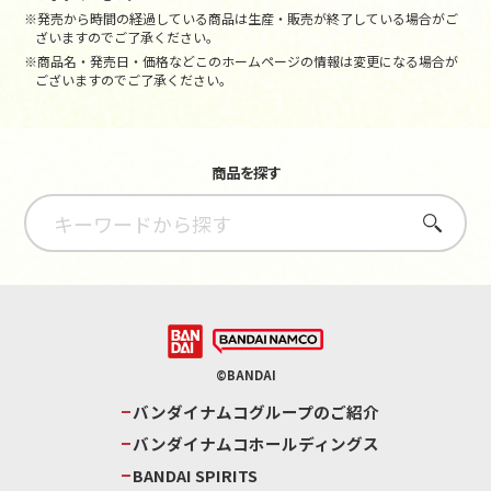
※発売から時間の経過している商品は生産・販売が終了している場合がご
ざいますのでご了承ください。
※商品名・発売日・価格などこのホームページの情報は変更になる場合が
ございますのでご了承ください。
商品を探す
さがす
©BANDAI
バンダイナムコグループのご紹介
バンダイナムコホールディングス
BANDAI SPIRITS