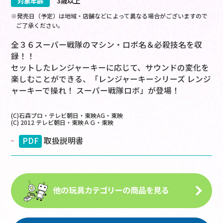
対象年齢
3歳以上
※発売日（予定）は地域・店舗などによって異なる場合がございますので
ご了承ください。
全３６スーパー戦隊のマシン・ロボ名＆必殺技名を収
録！！
セットしたレンジャーキーに応じて、サウンドの変化を
楽しむことができる、「レンジャーキーシリーズ レンジ
ャーキーで操れ！ スーパー戦隊ロボ」が登場！
(C)石森プロ・テレビ朝日・東映AG・東映
(C) 2012 テレビ朝日・東映ＡＧ・東映
PDF
取扱説明書