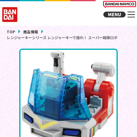
TOP
商品情報
レンジャーキーシリーズ レンジャーキーで操れ！ スーパー戦隊ロボ