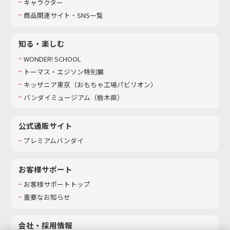
キャラクター
商品関連サイト・SNS一覧
知る・楽しむ
WONDER! SCHOOL
トーマス・エジソン特別展
キッザニア東京（おもちゃ工場パビリオン）​
バンダイミュージアム（栃木県）
公式通販サイト
プレミアムバンダイ
お客様サポート
お客様サポートトップ
重要なお知らせ
会社・採用情報