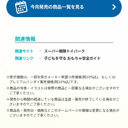
関連情報
関連サイト
スーパー戦隊トイパーク
関連リンク
子どもを守る おもちゃ安全ガイド
※表示価格は、一部を除きメーカー希望小売価格(税10%込)、もしくは、
プレミアムバンダイ販売価格(税10%込)です。
※商品の写真・イラストは実際の商品と一部異なる場合がございますので
ご了承ください。
※発売から時間の経過している商品は生産・販売が終了している場合がご
ざいますのでご了承ください。
※商品名・発売日・価格などこのホームページの情報は変更になる場合が
ございますのでご了承ください。