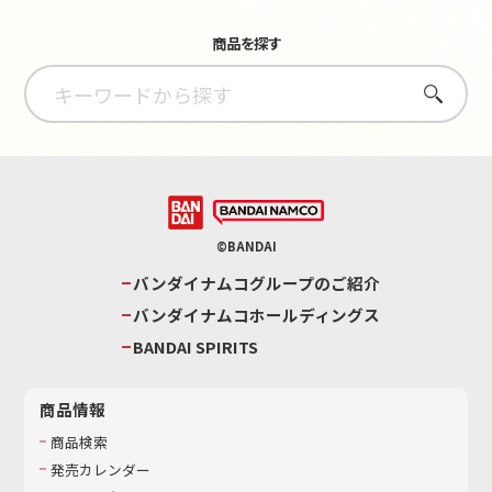
商品を探す
さがす
©BANDAI
バンダイナムコグループのご紹介
バンダイナムコホールディングス
BANDAI SPIRITS
商品情報
商品検索
発売カレンダー