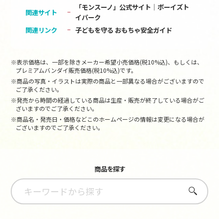
「モンスーノ」公式サイト│ボーイズト
関連サイト
イパーク
関連リンク
子どもを守る おもちゃ安全ガイド
※表示価格は、一部を除きメーカー希望小売価格(税10%込)、もしくは、
プレミアムバンダイ販売価格(税10%込)です。
※商品の写真・イラストは実際の商品と一部異なる場合がございますので
ご了承ください。
※発売から時間の経過している商品は生産・販売が終了している場合がご
ざいますのでご了承ください。
※商品名・発売日・価格などこのホームページの情報は変更になる場合が
ございますのでご了承ください。
商品を探す
さがす