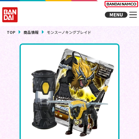
TOP
商品情報
モンスーノキングブレイド