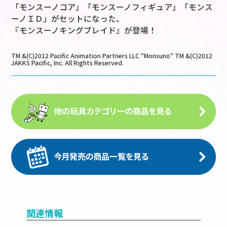
「モンスーノコア」「モンスーノフィギュア」「モンス
ーノＩＤ」がセットになった、
『モンスーノキングブレイド』が登場！
TM &(C)2012 Pacific Animation Partners LLC "Monsuno" TM &(C)2012
JAKKS Pacific, Inc. All Rights Reserved.
関連情報