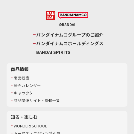
©BANDAI
バンダイナムコグループのご紹介
バンダイナムコホールディングス
BANDAI SPIRITS
商品情報
商品検索
発売カレンダー
キャラクター
商品関連サイト・SNS一覧
知る・楽しむ
WONDER! SCHOOL
トーマス・エジソン特別展