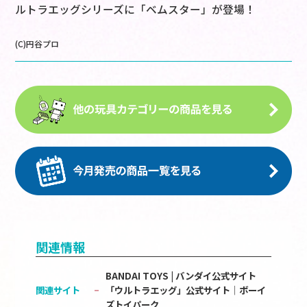
ルトラエッグシリーズに「ベムスター」が登場！
(C)円谷プロ
関連情報
BANDAI TOYS | バンダイ公式サイト
関連サイト
「ウルトラエッグ」公式サイト│ボーイ
ズトイパーク