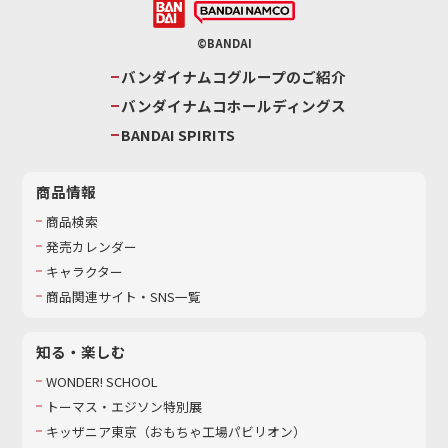
©BANDAI
バンダイナムコグループのご紹介
バンダイナムコホールディングス
BANDAI SPIRITS
商品情報
商品検索
発売カレンダー
キャラクター
商品関連サイト・SNS一覧
知る・楽しむ
WONDER! SCHOOL
トーマス・エジソン特別展
キッザニア東京（おもちゃ工場パビリオン）​