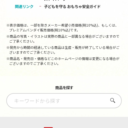
関連リンク
子どもを守る おもちゃ安全ガイド
※表示価格は、一部を除きメーカー希望小売価格(税10%込)、もしくは、
プレミアムバンダイ販売価格(税10%込)です。
※商品の写真・イラストは実際の商品と一部異なる場合がございますので
ご了承ください。
※発売から時間の経過している商品は生産・販売が終了している場合がご
ざいますのでご了承ください。
※商品名・発売日・価格などこのホームページの情報は変更になる場合が
ございますのでご了承ください。
商品を探す
さがす