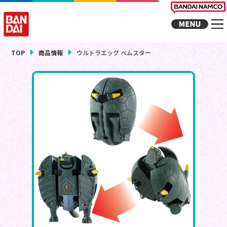
TOP
商品情報
ウルトラエッグ ベムスター