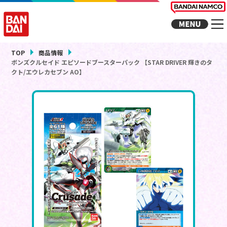
TOP
商品情報
ボンズクルセイド エピソードブースターパック 【STAR DRIVER 輝きのタ
クト/エウレカセブン AO】