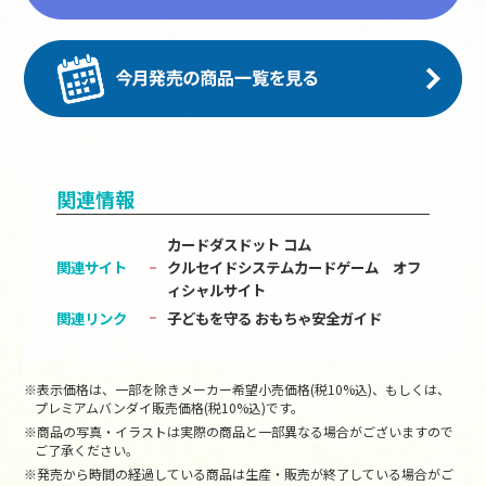
関連情報
カードダスドット コム
関連サイト
クルセイドシステムカードゲーム オフ
ィシャルサイト
関連リンク
子どもを守る おもちゃ安全ガイド
※表示価格は、一部を除きメーカー希望小売価格(税10%込)、もしくは、
プレミアムバンダイ販売価格(税10%込)です。
※商品の写真・イラストは実際の商品と一部異なる場合がございますので
ご了承ください。
※発売から時間の経過している商品は生産・販売が終了している場合がご