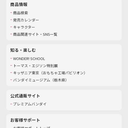
商品情報
商品検索
発売カレンダー
キャラクター
商品関連サイト・SNS一覧
知る・楽しむ
WONDER! SCHOOL
トーマス・エジソン特別展
キッザニア東京（おもちゃ工場パビリオン）​
バンダイミュージアム（栃木県）
公式通販サイト
プレミアムバンダイ
お客様サポート