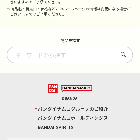
ざいますのでご了承ください。
※商品名・発売日・価格などこのホームページの情報は変更になる場合が
ございますのでご了承ください。
商品を探す
さがす
©BANDAI
バンダイナムコグループのご紹介
バンダイナムコホールディングス
BANDAI SPIRITS