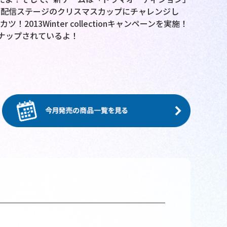
定配信ステージのクリスマスカップにチャレンジし
13Winter collectionキャンペーンを実施！
ナップされているよ！