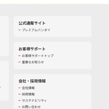
公式通販サイト
プレミアムバンダイ
お客様サポート
お客様サポートトップ
重要なお知らせ
会社・採用情報
​
会社情報
採用情報
サステナビリティ
お問い合わせ