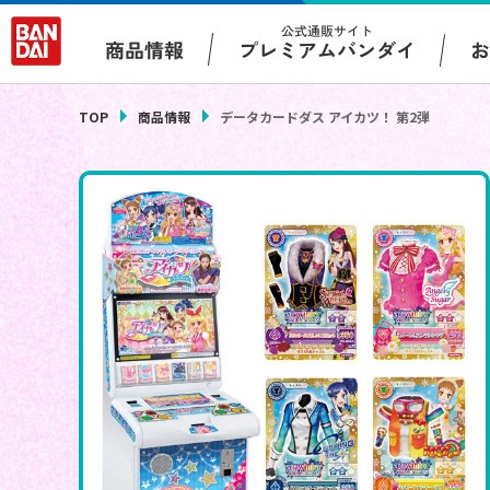
公式通販サイト
プレミアムバンダイ
商品情報
TOP
商品情報
データカードダス アイカツ！ 第2弾