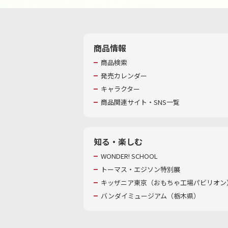
商品情報
商品検索
発売カレンダー
キャラクター
商品関連サイト・SNS一覧
知る・楽しむ
WONDER! SCHOOL
トーマス・エジソン特別展
キッザニア東京（おもちゃ工場パビリオン）
バンダイミュージアム（栃木県）