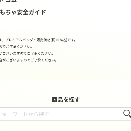
おもちゃ安全ガイド
、プレミアムバンダイ販売価格(税10%込)です。
のでご了承ください。
がございますのでご了承ください。
合がございますのでご了承ください。
商品を探す
さが