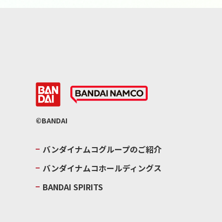
©BANDAI
バンダイナムコグループのご紹介
バンダイナムコホールディングス
BANDAI SPIRITS