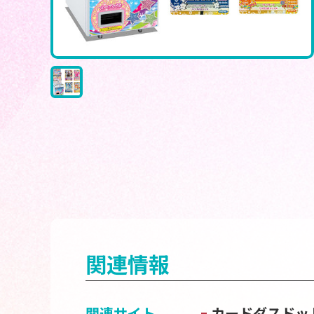
関連情報
関連サイト
カードダスドッ