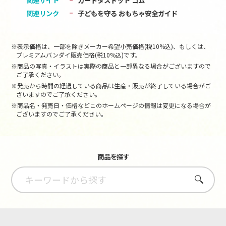
関連サイト
カードダスドット コム
関連リンク
子どもを守る おもちゃ安全ガイド
※表示価格は、一部を除きメーカー希望小売価格(税10%込)、もしくは、
プレミアムバンダイ販売価格(税10%込)です。
※商品の写真・イラストは実際の商品と一部異なる場合がございますので
ご了承ください。
※発売から時間の経過している商品は生産・販売が終了している場合がご
ざいますのでご了承ください。
※商品名・発売日・価格などこのホームページの情報は変更になる場合が
ございますのでご了承ください。
商品を探す
さがす