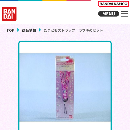
TOP
商品情報
たまともストラップ ラブゆめセット