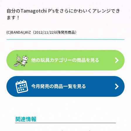
自分のTamagotchi P'sをさらにかわいくアレンジでき
ます！
(C)BANDAI,WiZ（2012/11/22以降発売商品）
関連情報