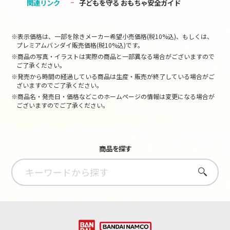
関連リンク
子どもを守る おもちゃ安全ガイド
※表示価格は、一部を除きメーカー希望小売価格(税10%込)、もしくは、
プレミアムバンダイ販売価格(税10%込)です。
※商品の写真・イラストは実際の商品と一部異なる場合がございますので
ご了承ください。
※発売から時間の経過している商品は生産・販売が終了している場合がご
ざいますのでご了承ください。
※商品名・発売日・価格などこのホームページの情報は変更になる場合が
ございますのでご了承ください。
商品を探す
さがす