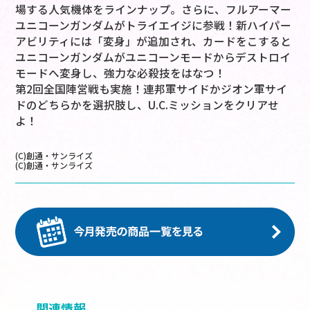
場する人気機体をラインナップ。さらに、フルアーマー
ユニコーンガンダムがトライエイジに参戦！新ハイパー
アビリティには「変身」が追加され、カードをこすると
ユニコーンガンダムがユニコーンモードからデストロイ
モードへ変身し、強力な必殺技をはなつ！
第2回全国陣営戦も実施！連邦軍サイドかジオン軍サイ
ドのどちらかを選択肢し、U.C.ミッションをクリアせ
よ！
(C)創通・サンライズ
(C)創通・サンライズ
関連情報