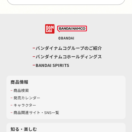
©BANDAI
バンダイナムコグループのご紹介
バンダイナムコホールディングス
BANDAI SPIRITS
商品情報
商品検索
発売カレンダー
キャラクター
商品関連サイト・SNS一覧
知る・楽しむ