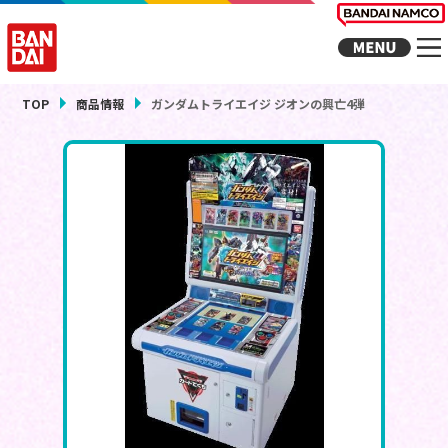
TOP
商品情報
ガンダムトライエイジ ジオンの興亡4弾