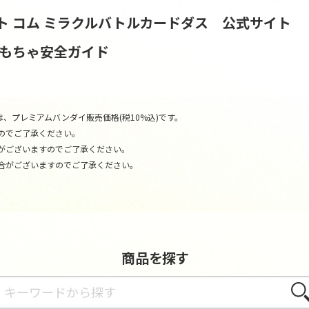
ト コム
ミラクルバトルカードダス 公式サイト
おもちゃ安全ガイド
、プレミアムバンダイ販売価格(税10%込)です。
のでご了承ください。
がございますのでご了承ください。
合がございますのでご了承ください。
商品を探す
さが