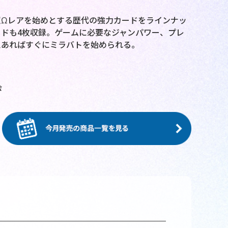
Ωレアを始めとする歴代の強力カードをラインナッ
ドも4枚収録。ゲームに必要なジャンパワー、プレ
えあればすぐにミラバトを始められる。
会