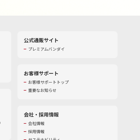
公式通販サイト
プレミアムバンダイ
お客様サポート
お客様サポートトップ
重要なお知らせ
会社・採用情報
​
会社情報
採用情報
サステナビリティ