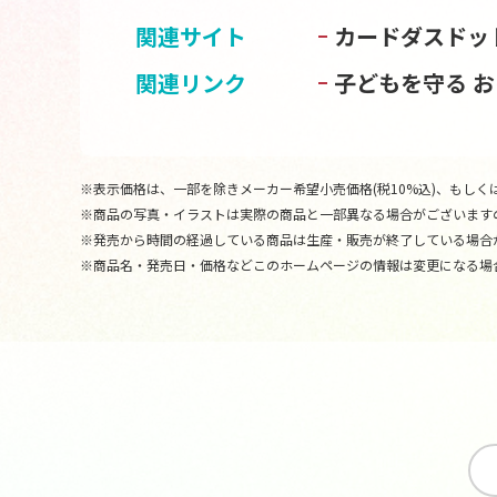
関連サイト
カードダスドッ
関連リンク
子どもを守る 
※表示価格は、一部を除きメーカー希望小売価格(税10%込)、もしくは
※商品の写真・イラストは実際の商品と一部異なる場合がございます
※発売から時間の経過している商品は生産・販売が終了している場合
※商品名・発売日・価格などこのホームページの情報は変更になる場