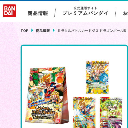
公式通販サイト
プレミアムバンダイ
商品情報
TOP
商品情報
ミラクルバトルカードダス ドラゴンボール改 「