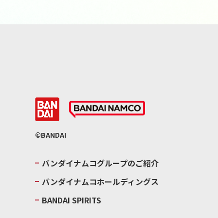
©BANDAI
バンダイナムコグループのご紹介
バンダイナムコホールディングス
BANDAI SPIRITS