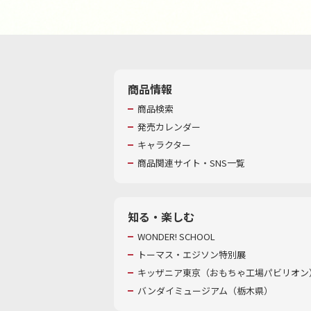
商品情報
商品検索
発売カレンダー
キャラクター
商品関連サイト・SNS一覧
知る・楽しむ
WONDER! SCHOOL
トーマス・エジソン特別展
キッザニア東京（おもちゃ工場パビリオン）
バンダイミュージアム（栃木県）