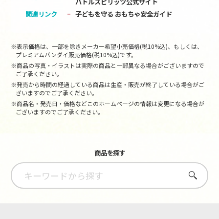
バトルスピリッツ公式サイト
関連リンク
子どもを守る おもちゃ安全ガイド
※表示価格は、一部を除きメーカー希望小売価格(税10%込)、もしくは、
プレミアムバンダイ販売価格(税10%込)です。
※商品の写真・イラストは実際の商品と一部異なる場合がございますので
ご了承ください。
※発売から時間の経過している商品は生産・販売が終了している場合がご
ざいますのでご了承ください。
※商品名・発売日・価格などこのホームページの情報は変更になる場合が
ございますのでご了承ください。
商品を探す
さがす