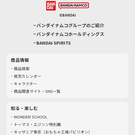
©BANDAI
バンダイナムコグループのご紹介
バンダイナムコホールディングス
BANDAI SPIRITS
商品情報
商品検索
発売カレンダー
キャラクター
商品関連サイト・SNS一覧
知る・楽しむ
WONDER! SCHOOL
トーマス・エジソン特別展
キッザニア東京（おもちゃ工場パビリオン）​