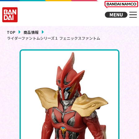
TOP
商品情報
ライダーファントムシリーズ１ フェニックスファントム