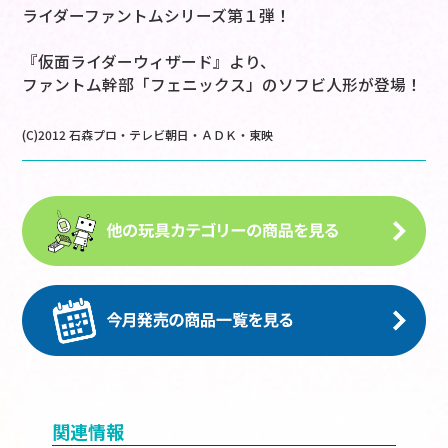
ライダーファントムシリーズ第１弾！
『仮面ライダーウィザード』より、
ファントム幹部「フェニックス」のソフビ人形が登場！
(C)2012 石森プロ・テレビ朝日・ＡＤＫ・東映
関連情報