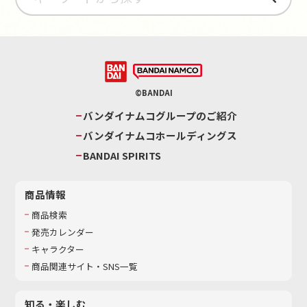
©BANDAI
バンダイナムコグループのご紹介
バンダイナムコホールディングス
BANDAI SPIRITS
商品情報
商品検索
発売カレンダー
キャラクター
商品関連サイト・SNS一覧
知る・楽しむ