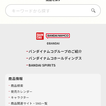
さがす
©BANDAI
バンダイナムコグループのご紹介
バンダイナムコホールディングス
BANDAI SPIRITS
商品情報
商品検索
発売カレンダー
キャラクター
商品関連サイト・SNS一覧