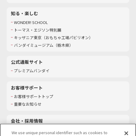
知る・楽しむ
WONDER! SCHOOL
トーマス・エジソン特別展
キッザニア東京（おもちゃ工場パビリオン）​
バンダイミュージアム（栃木県）
公式通販サイト
プレミアムバンダイ
お客様サポート
お客様サポートトップ
重要なお知らせ
会社・採用情報
会社情報
We use unique personal identifier such as cookies to