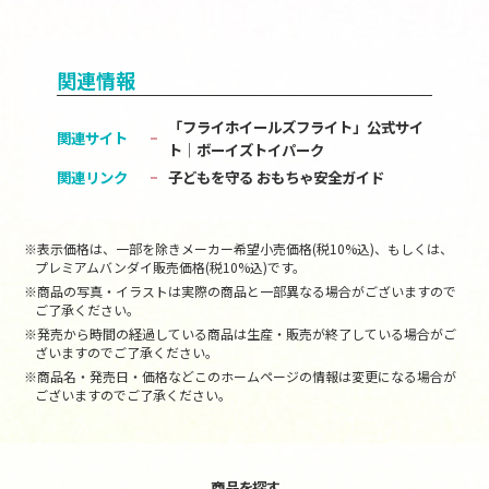
関連情報
「フライホイールズフライト」公式サイ
関連サイト
ト│ボーイズトイパーク
関連リンク
子どもを守る おもちゃ安全ガイド
※表示価格は、一部を除きメーカー希望小売価格(税10%込)、もしくは、
プレミアムバンダイ販売価格(税10%込)です。
※商品の写真・イラストは実際の商品と一部異なる場合がございますので
ご了承ください。
※発売から時間の経過している商品は生産・販売が終了している場合がご
ざいますのでご了承ください。
※商品名・発売日・価格などこのホームページの情報は変更になる場合が
ございますのでご了承ください。
商品を探す