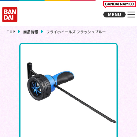
TOP
商品情報
フライホイールズ フラッシュブルー