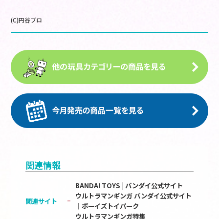
(C)円谷プロ
関連情報
BANDAI TOYS | バンダイ公式サイト
ウルトラマンギンガ バンダイ公式サイト
関連サイト
│ボーイズトイパーク
ウルトラマンギンガ特集