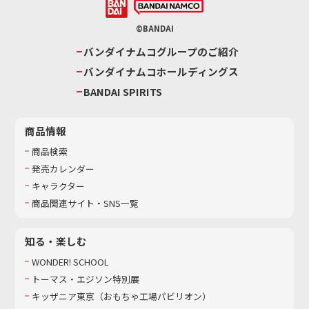
©BANDAI
バンダイナムコグループのご紹介
バンダイナムコホールディングス
BANDAI SPIRITS
商品情報
商品検索
発売カレンダー
キャラクター
商品関連サイト・SNS一覧
知る・楽しむ
WONDER! SCHOOL
トーマス・エジソン特別展
キッザニア東京（おもちゃ工場パビリオン）​