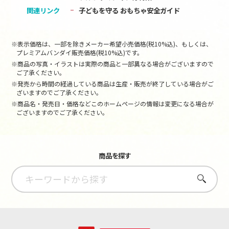
関連リンク
子どもを守る おもちゃ安全ガイド
※表示価格は、一部を除きメーカー希望小売価格(税10%込)、もしくは、
プレミアムバンダイ販売価格(税10%込)です。
※商品の写真・イラストは実際の商品と一部異なる場合がございますので
ご了承ください。
※発売から時間の経過している商品は生産・販売が終了している場合がご
ざいますのでご了承ください。
※商品名・発売日・価格などこのホームページの情報は変更になる場合が
ございますのでご了承ください。
商品を探す
さがす