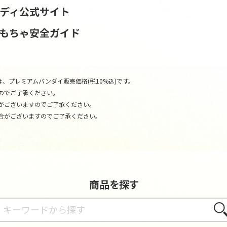
ンディ公式サイト
おもちゃ安全ガイド
、プレミアムバンダイ販売価格(税10%込)です。
のでご了承ください。
がございますのでご了承ください。
合がございますのでご了承ください。
商品を探す
さが