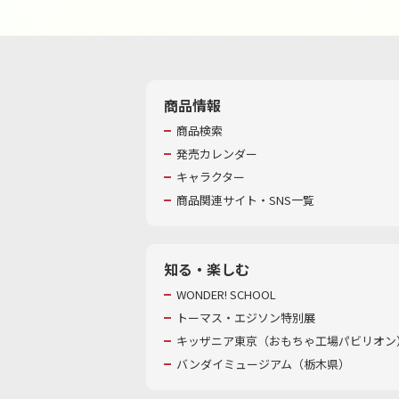
商品情報
商品検索
発売カレンダー
キャラクター
商品関連サイト・SNS一覧
知る・楽しむ
WONDER! SCHOOL
トーマス・エジソン特別展
キッザニア東京（おもちゃ工場パビリオン）
バンダイミュージアム（栃木県）