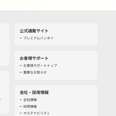
公式通販サイト
プレミアムバンダイ
お客様サポート
お客様サポートトップ
重要なお知らせ
会社・採用情報
​
会社情報
採用情報
サステナビリティ