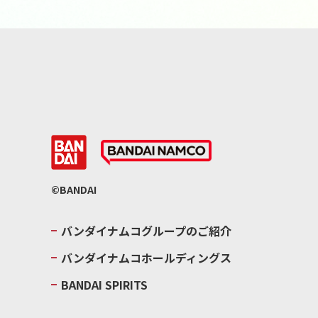
©BANDAI
バンダイナムコグループのご紹介
バンダイナムコホールディングス
BANDAI SPIRITS