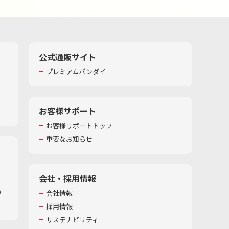
公式通販サイト
プレミアムバンダイ
お客様サポート
お客様サポートトップ
重要なお知らせ
会社・採用情報
​
会社情報
採用情報
サステナビリティ