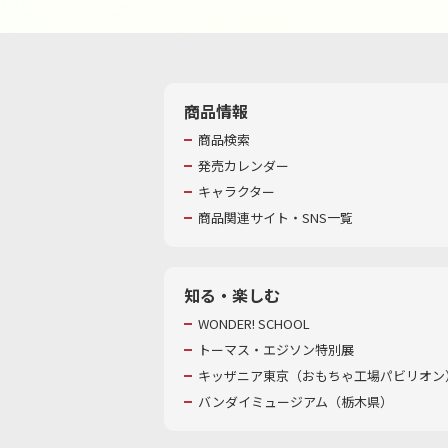
商品情報
商品検索
発売カレンダー
キャラクター
商品関連サイト・SNS一覧
知る・楽しむ
WONDER! SCHOOL
トーマス・エジソン特別展
キッザニア東京（おもちゃ工場パビリオン）
バンダイミュージアム（栃木県）