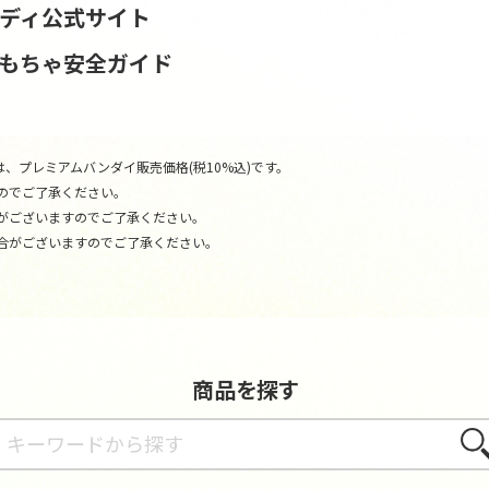
ンディ公式サイト
おもちゃ安全ガイド
、プレミアムバンダイ販売価格(税10%込)です。
のでご了承ください。
がございますのでご了承ください。
合がございますのでご了承ください。
商品を探す
さが