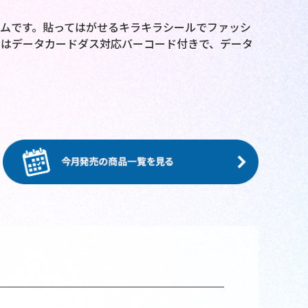
ムです。貼ってはがせるキラキラシールでファッシ
にはデータカードダス対応バーコード付きで、データ