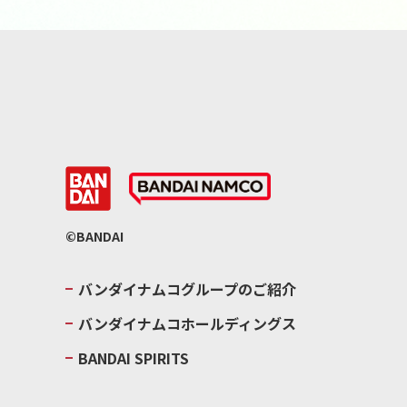
©BANDAI
バンダイナムコグループのご紹介
バンダイナムコホールディングス
BANDAI SPIRITS