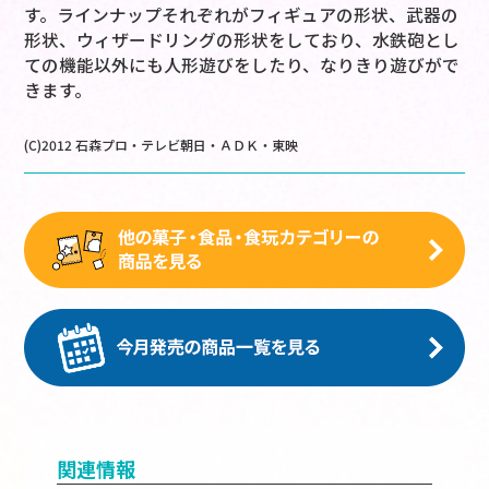
す。ラインナップそれぞれがフィギュアの形状、武器の
形状、ウィザードリングの形状をしており、水鉄砲とし
ての機能以外にも人形遊びをしたり、なりきり遊びがで
きます。
(C)2012 石森プロ・テレビ朝日・ＡＤＫ・東映
関連情報