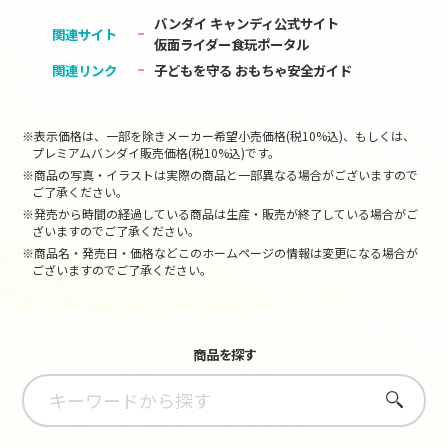
バンダイ キャンディ公式サイト
関連サイト
仮面ライダー食玩ポータル
関連リンク
子どもを守る おもちゃ安全ガイド
※表示価格は、一部を除きメーカー希望小売価格(税10%込)、もしくは、
プレミアムバンダイ販売価格(税10%込)です。
※商品の写真・イラストは実際の商品と一部異なる場合がございますので
ご了承ください。
※発売から時間の経過している商品は生産・販売が終了している場合がご
ざいますのでご了承ください。
※商品名・発売日・価格などこのホームページの情報は変更になる場合が
ございますのでご了承ください。
商品を探す
さがす