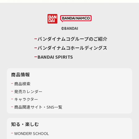
©BANDAI
バンダイナムコグループのご紹介
バンダイナムコホールディングス
BANDAI SPIRITS
商品情報
商品検索
発売カレンダー
キャラクター
商品関連サイト・SNS一覧
知る・楽しむ
WONDER! SCHOOL