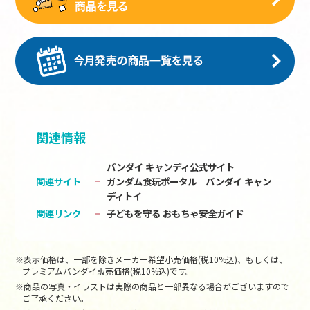
関連情報
バンダイ キャンディ公式サイト
関連サイト
ガンダム食玩ポータル│バンダイ キャン
ディトイ
関連リンク
子どもを守る おもちゃ安全ガイド
※表示価格は、一部を除きメーカー希望小売価格(税10%込)、もしくは、
プレミアムバンダイ販売価格(税10%込)です。
※商品の写真・イラストは実際の商品と一部異なる場合がございますので
ご了承ください。