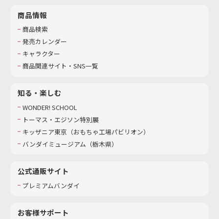
商品情報
商品検索
発売カレンダー
キャラクター
商品関連サイト・SNS一覧
知る・楽しむ
WONDER! SCHOOL
トーマス・エジソン特別展
キッザニア東京（おもちゃ工場パビリオン）​
バンダイミュージアム（栃木県）
公式通販サイト
プレミアムバンダイ
お客様サポート