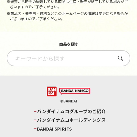
※発売から時間の経過している商品は生産・販売が終了している場合がご
ざいますのでご了承ください。
※商品名・発売日・価格などこのホームページの情報は変更になる場合が
ございますのでご了承ください。
商品を探す
さがす
©BANDAI
バンダイナムコグループのご紹介
バンダイナムコホールディングス
BANDAI SPIRITS