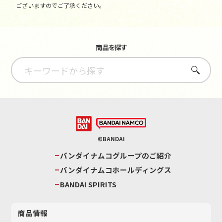
ございますのでご了承ください。
商品を探す
さがす
©BANDAI
バンダイナムコグループのご紹介
バンダイナムコホールディングス
BANDAI SPIRITS
商品情報