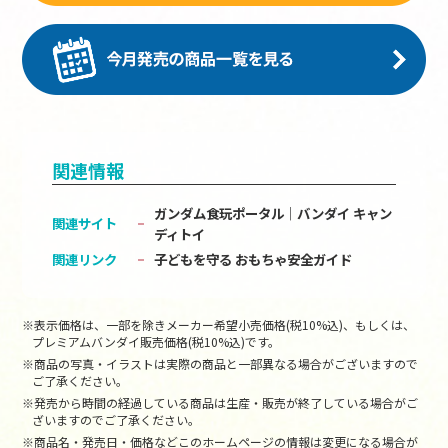
関連情報
ガンダム食玩ポータル│バンダイ キャン
関連サイト
ディトイ
関連リンク
子どもを守る おもちゃ安全ガイド
※表示価格は、一部を除きメーカー希望小売価格(税10%込)、もしくは、
プレミアムバンダイ販売価格(税10%込)です。
※商品の写真・イラストは実際の商品と一部異なる場合がございますので
ご了承ください。
※発売から時間の経過している商品は生産・販売が終了している場合がご
ざいますのでご了承ください。
※商品名・発売日・価格などこのホームページの情報は変更になる場合が