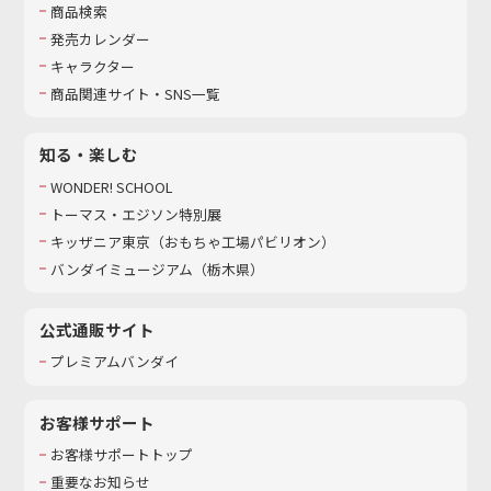
商品検索
発売カレンダー
キャラクター
商品関連サイト・SNS一覧
知る・楽しむ
WONDER! SCHOOL
トーマス・エジソン特別展
キッザニア東京（おもちゃ工場パビリオン）​
バンダイミュージアム（栃木県）
公式通販サイト
プレミアムバンダイ
お客様サポート
お客様サポートトップ
重要なお知らせ