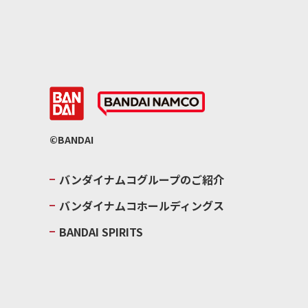
©BANDAI
バンダイナムコグループのご紹介
バンダイナムコホールディングス
BANDAI SPIRITS