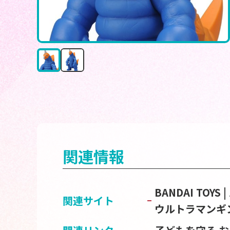
関連情報
BANDAI TOY
関連サイト
ウルトラマンギ