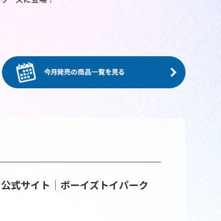
イ公式サイト│ボーイズトイパーク