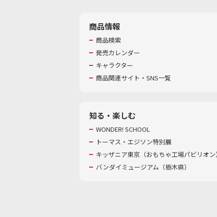
商品情報
商品検索
発売カレンダー
キャラクター
商品関連サイト・SNS一覧
知る・楽しむ
WONDER! SCHOOL
トーマス・エジソン特別展
キッザニア東京（おもちゃ工場パビリオン）
バンダイミュージアム（栃木県）