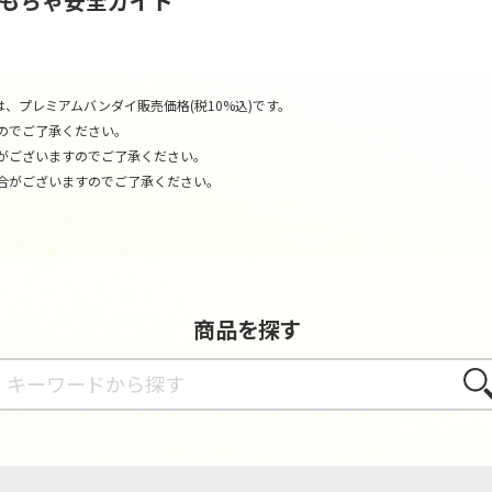
おもちゃ安全ガイド
、プレミアムバンダイ販売価格(税10%込)です。
のでご了承ください。
がございますのでご了承ください。
合がございますのでご了承ください。
商品を探す
さが