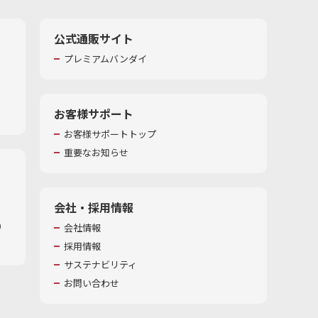
公式通販サイト
プレミアムバンダイ
お客様サポート
お客様サポートトップ
重要なお知らせ
会社・採用情報
​
会社情報
採用情報
サステナビリティ
お問い合わせ