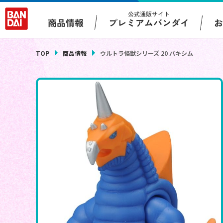
公式通販サイト
プレミアムバンダイ
商品情報
TOP
商品情報
ウルトラ怪獣シリーズ 20 バキシム