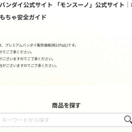
S | バンダイ公式サイト
「モンスーノ」公式サイト│
おもちゃ安全ガイド
、プレミアムバンダイ販売価格(税10%込)です。
のでご了承ください。
がございますのでご了承ください。
合がございますのでご了承ください。
商品を探す
さが