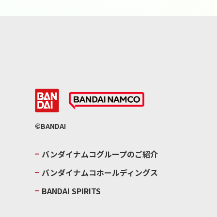
©BANDAI
バンダイナムコグループのご紹介
バンダイナムコホールディングス
BANDAI SPIRITS