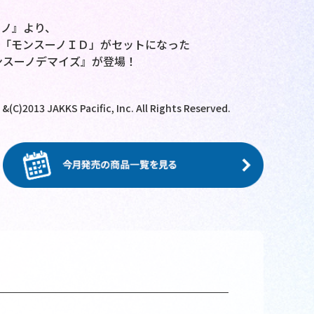
ノ』より、
「モンスーノＩＤ」がセットになった
ンスーノデマイズ』が登場！
(C)2013 JAKKS Pacific, Inc. All Rights Reserved.