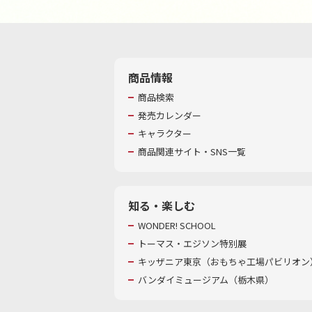
商品情報
商品検索
発売カレンダー
キャラクター
商品関連サイト・SNS一覧
知る・楽しむ
WONDER! SCHOOL
トーマス・エジソン特別展
キッザニア東京（おもちゃ工場パビリオン）
バンダイミュージアム（栃木県）