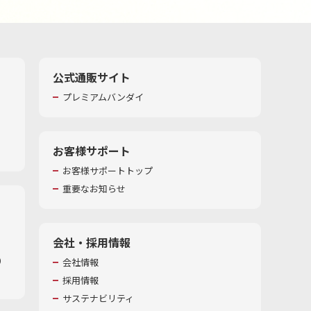
公式通販サイト
プレミアムバンダイ
お客様サポート
お客様サポートトップ
重要なお知らせ
会社・採用情報
​
会社情報
採用情報
サステナビリティ