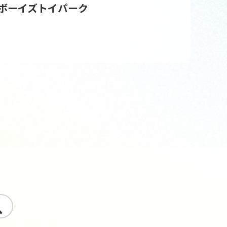
ボーイズトイパーク
す