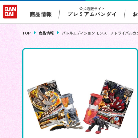
公式通販サイト
プレミアムバンダイ
商品情報
TOP
商品情報
バトルエディション モンスーノトライバルカ