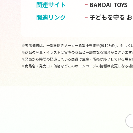
関連サイト
BANDAI TOY
関連リンク
子どもを守る 
※表示価格は、一部を除きメーカー希望小売価格(税10%込)、もしくは
※商品の写真・イラストは実際の商品と一部異なる場合がございます
※発売から時間の経過している商品は生産・販売が終了している場合
※商品名・発売日・価格などこのホームページの情報は変更になる場