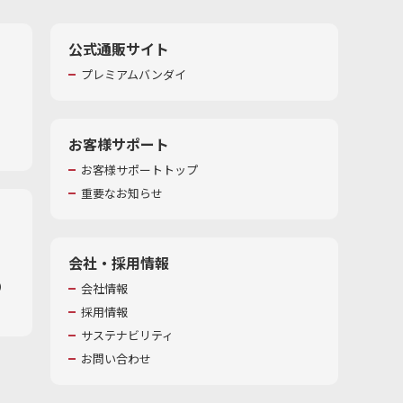
公式通販サイト
プレミアムバンダイ
お客様サポート
お客様サポートトップ
重要なお知らせ
会社・採用情報
​
会社情報
採用情報
サステナビリティ
お問い合わせ