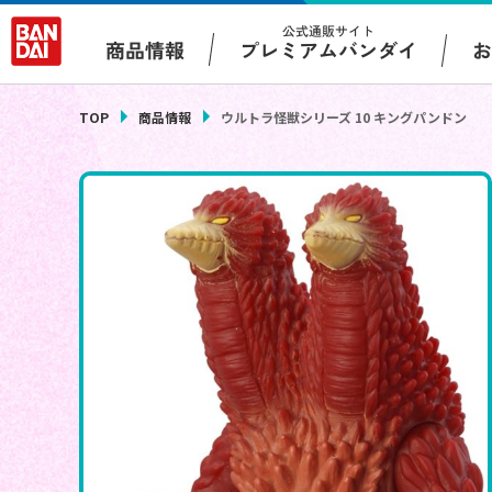
公式通販サイト
プレミアムバンダイ
商品情報
TOP
商品情報
ウルトラ怪獣シリーズ 10 キングパンドン