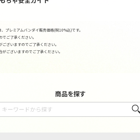
おもちゃ安全ガイド
、プレミアムバンダイ販売価格(税10%込)です。
のでご了承ください。
がございますのでご了承ください。
合がございますのでご了承ください。
商品を探す
さが