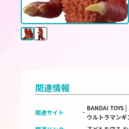
関連情報
BANDAI TOY
関連サイト
ウルトラマンギ