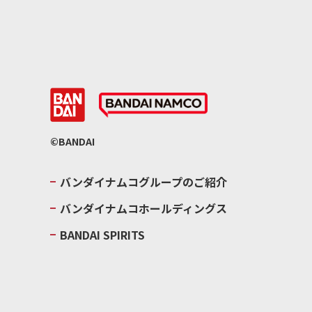
©BANDAI
バンダイナムコグループのご紹介
バンダイナムコホールディングス
BANDAI SPIRITS