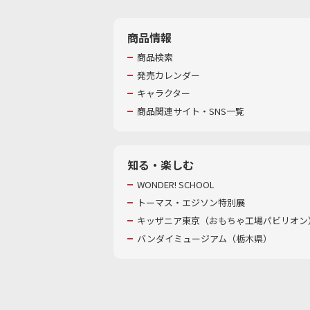
商品情報
商品検索
発売カレンダー
キャラクター
商品関連サイト・SNS一覧
知る・楽しむ
WONDER! SCHOOL
トーマス・エジソン特別展
キッザニア東京（おもちゃ工場パビリオン）
バンダイミュージアム（栃木県）