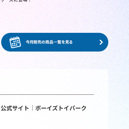
イ公式サイト│ボーイズトイパーク