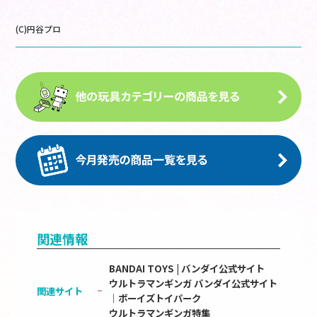
(C)円谷プロ
関連情報
BANDAI TOYS | バンダイ公式サイト
ウルトラマンギンガ バンダイ公式サイト
関連サイト
│ボーイズトイパーク
ウルトラマンギンガ特集