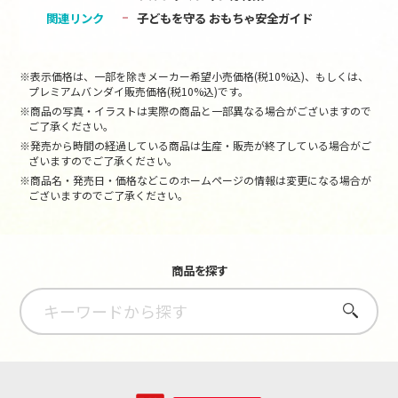
関連リンク
子どもを守る おもちゃ安全ガイド
※表示価格は、一部を除きメーカー希望小売価格(税10%込)、もしくは、
プレミアムバンダイ販売価格(税10%込)です。
※商品の写真・イラストは実際の商品と一部異なる場合がございますので
ご了承ください。
※発売から時間の経過している商品は生産・販売が終了している場合がご
ざいますのでご了承ください。
※商品名・発売日・価格などこのホームページの情報は変更になる場合が
ございますのでご了承ください。
商品を探す
さがす