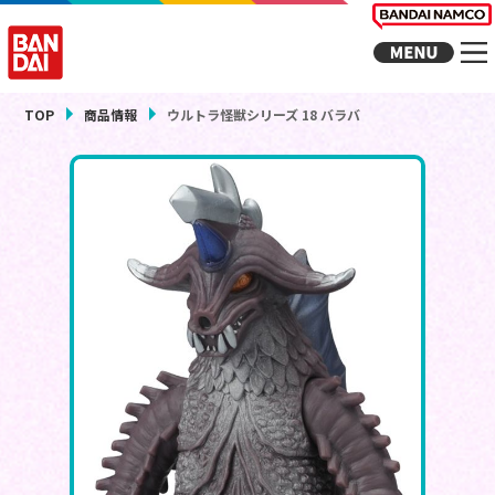
TOP
商品情報
ウルトラ怪獣シリーズ 18 バラバ