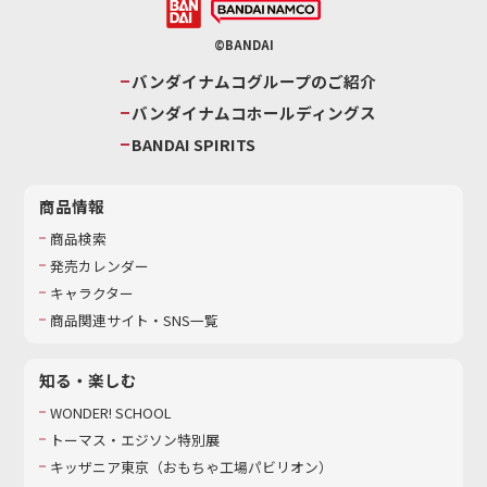
©BANDAI
バンダイナムコグループのご紹介
バンダイナムコホールディングス
BANDAI SPIRITS
商品情報
商品検索
発売カレンダー
キャラクター
商品関連サイト・SNS一覧
知る・楽しむ
WONDER! SCHOOL
トーマス・エジソン特別展
キッザニア東京（おもちゃ工場パビリオン）​