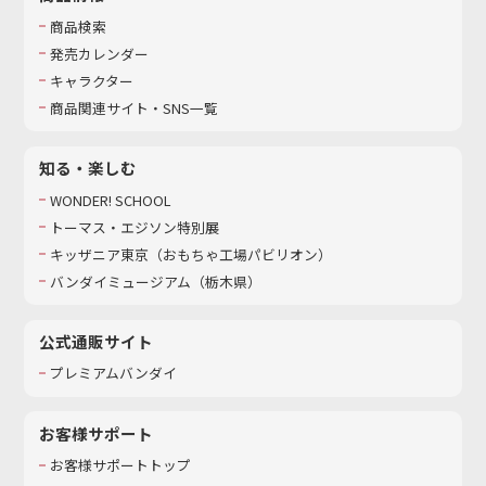
商品検索
発売カレンダー
キャラクター
商品関連サイト・SNS一覧
知る・楽しむ
WONDER! SCHOOL
トーマス・エジソン特別展
キッザニア東京（おもちゃ工場パビリオン）​
バンダイミュージアム（栃木県）
公式通販サイト
プレミアムバンダイ
お客様サポート
お客様サポートトップ