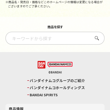
※商品名・発売日・価格などこのホームページの情報は変更になる場合が
ございますのでご了承ください。
商品を探す
さがす
©BANDAI
バンダイナムコグループのご紹介
バンダイナムコホールディングス
BANDAI SPIRITS
商品情報