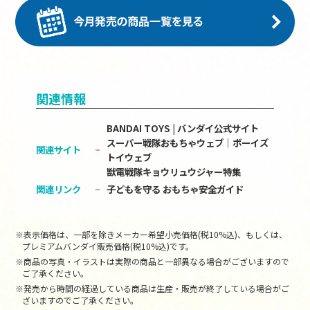
関連情報
BANDAI TOYS | バンダイ公式サイト
スーパー戦隊おもちゃウェブ｜ボーイズ
関連サイト
トイウェブ
獣電戦隊キョウリュウジャー特集
関連リンク
子どもを守る おもちゃ安全ガイド
※表示価格は、一部を除きメーカー希望小売価格(税10%込)、もしくは、
プレミアムバンダイ販売価格(税10%込)です。
※商品の写真・イラストは実際の商品と一部異なる場合がございますので
ご了承ください。
※発売から時間の経過している商品は生産・販売が終了している場合がご
ざいますのでご了承ください。