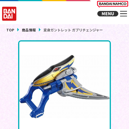
TOP
商品情報
変身ガントレット ガブリチェンジャー