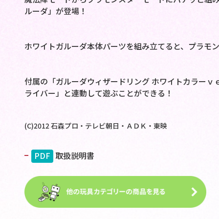
ルーダ」が登場！
ホワイトガルーダ本体パーツを組み立てると、プラモ
付属の「ガルーダウィザードリング ホワイトカラーｖ
ライバー」と連動して遊ぶことができる！
(C)2012 石森プロ・テレビ朝日・ＡＤＫ・東映
PDF
取扱説明書