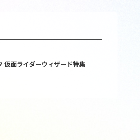
ク
仮面ライダーウィザード特集