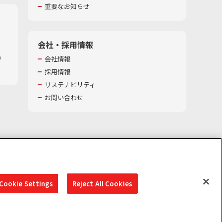
重要なお知らせ
会社・採用情報
​
会社情報
採用情報
サステナビリティ
お問い合わせ
Cookie Settings
Reject All Cookies