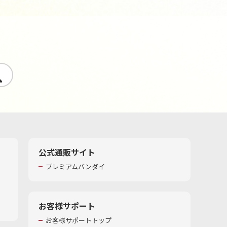
す
公式通販サイト
プレミアムバンダイ
お客様サポート
お客様サポートトップ