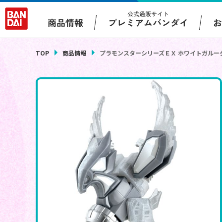
公式通販サイト
プレミアムバンダイ
商品情報
TOP
商品情報
プラモンスターシリーズＥＸ ホワイトガルー