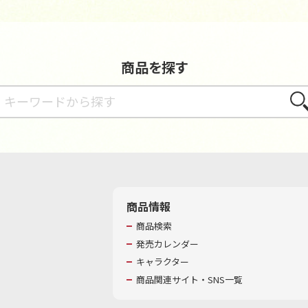
商品を探す
さが
商品情報
商品検索
発売カレンダー
キャラクター
商品関連サイト・SNS一覧