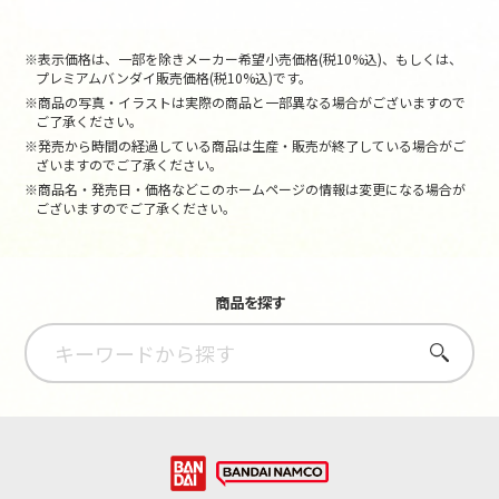
※表示価格は、一部を除きメーカー希望小売価格(税10%込)、もしくは、
プレミアムバンダイ販売価格(税10%込)です。
※商品の写真・イラストは実際の商品と一部異なる場合がございますので
ご了承ください。
※発売から時間の経過している商品は生産・販売が終了している場合がご
ざいますのでご了承ください。
※商品名・発売日・価格などこのホームページの情報は変更になる場合が
ございますのでご了承ください。
商品を探す
さがす