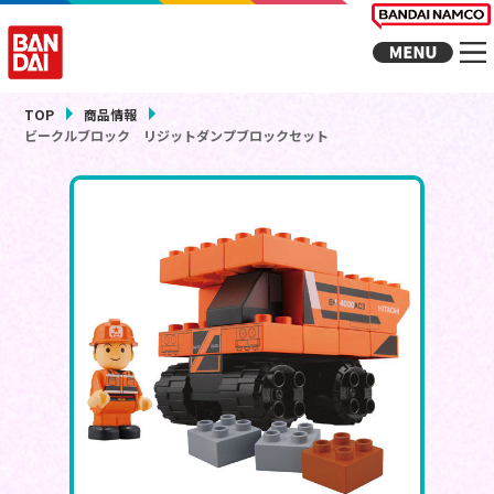
TOP
商品情報
ビークルブロック リジットダンプブロックセット