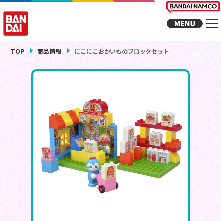
TOP
商品情報
にこにこおかいものブロックセット