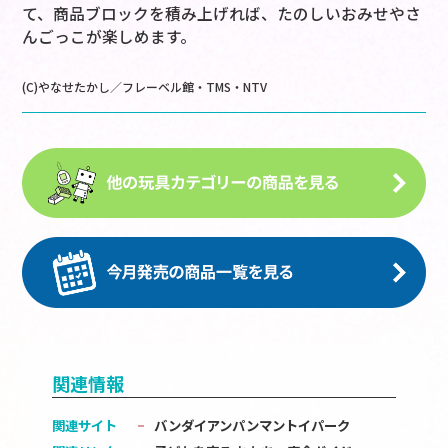
て、商品ブロックを積み上げれば、たのしいおみせやさ
んごっこが楽しめます。
(C)やなせたかし／フレーベル館・TMS・NTV
関連情報
関連サイト
バンダイアンパンマントイパーク