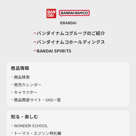
©BANDAI
バンダイナムコグループのご紹介
バンダイナムコホールディングス
BANDAI SPIRITS
商品情報
商品検索
発売カレンダー
キャラクター
商品関連サイト・SNS一覧
知る・楽しむ
WONDER! SCHOOL
トーマス・エジソン特別展