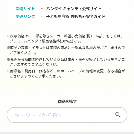
関連サイト
バンダイ キャンディ公式サイト
関連リンク
子どもを守る おもちゃ安全ガイド
※表示価格は、一部を除きメーカー希望小売価格(税10%込)、もしくは、
プレミアムバンダイ販売価格(税10%込)です。
※商品の写真・イラストは実際の商品と一部異なる場合がございますので
ご了承ください。
※発売から時間の経過している商品は生産・販売が終了している場合がご
ざいますのでご了承ください。
※商品名・発売日・価格などこのホームページの情報は変更になる場合が
ございますのでご了承ください。
商品を探す
さがす