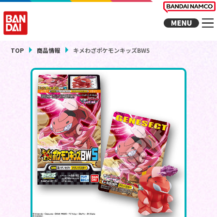
TOP
商品情報
キメわざポケモンキッズBW5