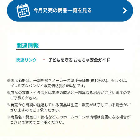
関連情報
関連リンク
子どもを守る おもちゃ安全ガイド
※表示価格は、一部を除きメーカー希望小売価格(税10%込)、もしくは、
プレミアムバンダイ販売価格(税10%込)です。
※商品の写真・イラストは実際の商品と一部異なる場合がございますので
ご了承ください。
※発売から時間の経過している商品は生産・販売が終了している場合がご
ざいますのでご了承ください。
※商品名・発売日・価格などこのホームページの情報は変更になる場合が
ございますのでご了承ください。