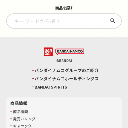
商品を探す
さがす
©BANDAI
バンダイナムコグループのご紹介
バンダイナムコホールディングス
BANDAI SPIRITS
商品情報
商品検索
発売カレンダー
キャラクター