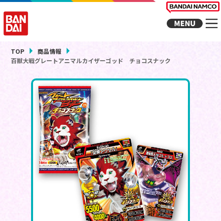
TOP
商品情報
百獣大戦グレートアニマルカイザーゴッド チョコスナック