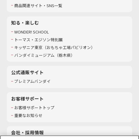
商品関連サイト・SNS一覧
知る・楽しむ
WONDER! SCHOOL
トーマス・エジソン特別展
キッザニア東京（おもちゃ工場パビリオン）​
バンダイミュージアム（栃木県）
公式通販サイト
プレミアムバンダイ
お客様サポート
お客様サポートトップ
重要なお知らせ
会社・採用情報