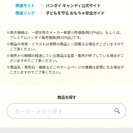
関連サイト
バンダイ キャンディ公式サイト
関連リンク
子どもを守る おもちゃ安全ガイド
※表示価格は、一部を除きメーカー希望小売価格(税10%込)、もしくは、
プレミアムバンダイ販売価格(税10%込)です。
※商品の写真・イラストは実際の商品と一部異なる場合がございますので
ご了承ください。
※発売から時間の経過している商品は生産・販売が終了している場合がご
ざいますのでご了承ください。
※商品名・発売日・価格などこのホームページの情報は変更になる場合が
ございますのでご了承ください。
商品を探す
さがす