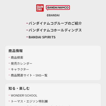
©BANDAI
バンダイナムコグループのご紹介
バンダイナムコホールディングス
BANDAI SPIRITS
商品情報
商品検索
発売カレンダー
キャラクター
商品関連サイト・SNS一覧
知る・楽しむ
WONDER! SCHOOL
トーマス・エジソン特別展