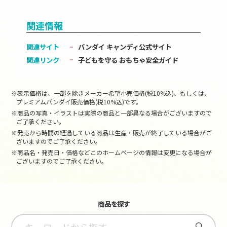
関連情報
関連サイト
バンダイ キャンディ公式サイト
関連リンク
子どもを守る おもちゃ安全ガイド
※表示価格は、一部を除きメーカー希望小売価格(税10%込)、もしくは、
プレミアムバンダイ販売価格(税10%込)です。
※商品の写真・イラストは実際の商品と一部異なる場合がございますので
ご了承ください。
※発売から時間の経過している商品は生産・販売が終了している場合がご
ざいますのでご了承ください。
※商品名・発売日・価格などこのホームページの情報は変更になる場合が
ございますのでご了承ください。
商品を探す
さがす