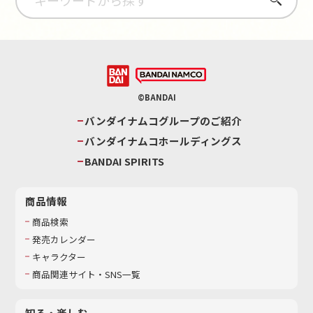
©BANDAI
バンダイナムコグループのご紹介
バンダイナムコホールディングス
BANDAI SPIRITS
商品情報
商品検索
発売カレンダー
キャラクター
商品関連サイト・SNS一覧
知る・楽しむ