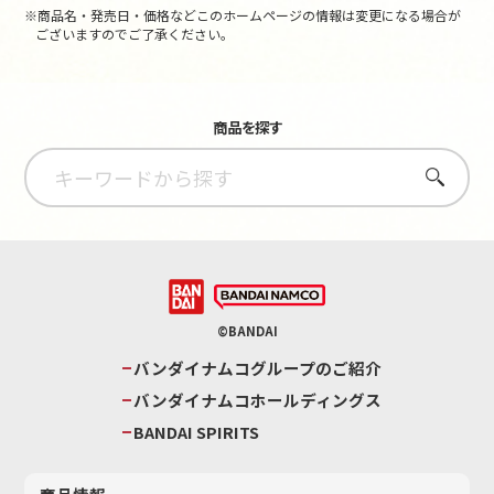
※商品名・発売日・価格などこのホームページの情報は変更になる場合が
ございますのでご了承ください。
商品を探す
さがす
©BANDAI
バンダイナムコグループのご紹介
バンダイナムコホールディングス
BANDAI SPIRITS