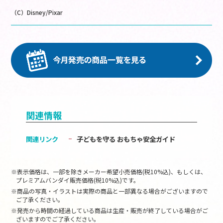
（C）Disney/Pixar
関連情報
関連リンク
子どもを守る おもちゃ安全ガイド
※表示価格は、一部を除きメーカー希望小売価格(税10%込)、もしくは、
プレミアムバンダイ販売価格(税10%込)です。
※商品の写真・イラストは実際の商品と一部異なる場合がございますので
ご了承ください。
※発売から時間の経過している商品は生産・販売が終了している場合がご
ざいますのでご了承ください。