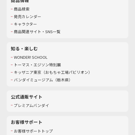
商品情報
商品検索
発売カレンダー
キャラクター
商品関連サイト・SNS一覧
知る・楽しむ
WONDER! SCHOOL
トーマス・エジソン特別展
キッザニア東京（おもちゃ工場パビリオン）​
バンダイミュージアム（栃木県）
公式通販サイト
プレミアムバンダイ
お客様サポート
お客様サポートトップ