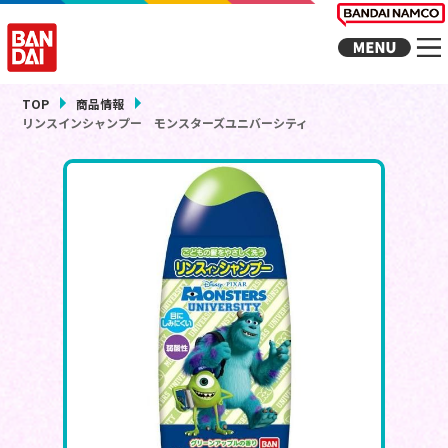
TOP
商品情報
リンスインシャンプー モンスターズユニバーシティ