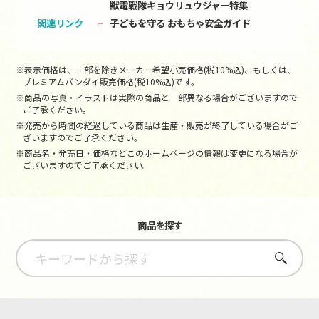
獣電戦隊キョウリュウジャー特集
関連リンク
子どもを守る おもちゃ安全ガイド
※表示価格は、一部を除きメーカー希望小売価格(税10%込)、もしくは、
プレミアムバンダイ販売価格(税10%込)です。
※商品の写真・イラストは実際の商品と一部異なる場合がございますので
ご了承ください。
※発売から時間の経過している商品は生産・販売が終了している場合がご
ざいますのでご了承ください。
※商品名・発売日・価格などこのホームページの情報は変更になる場合が
ございますのでご了承ください。
商品を探す
さがす