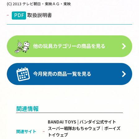
(C) 2013 テレビ朝日・東映ＡＧ・東映
PDF
取扱説明書
関連情報
BANDAI TOYS | バンダイ公式サイト
スーパー戦隊おもちゃウェブ｜ボーイズ
関連サイト
トイウェブ