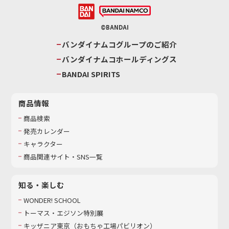
©BANDAI
バンダイナムコグループのご紹介
バンダイナムコホールディングス
BANDAI SPIRITS
商品情報
商品検索
発売カレンダー
キャラクター
商品関連サイト・SNS一覧
知る・楽しむ
WONDER! SCHOOL
トーマス・エジソン特別展
キッザニア東京（おもちゃ工場パビリオン）​