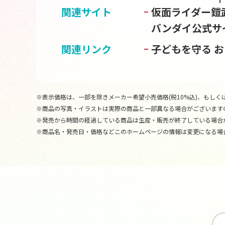
関連サイト
仮面ライダー鎧
バンダイ公式サ
関連リンク
子どもを守る 
※表示価格は、一部を除きメーカー希望小売価格(税10%込)、もしくは
※商品の写真・イラストは実際の商品と一部異なる場合がございます
※発売から時間の経過している商品は生産・販売が終了している場合
※商品名・発売日・価格などこのホームページの情報は変更になる場