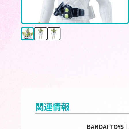
関連情報
BANDAI TOY