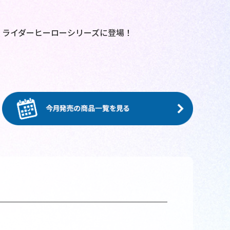
、ライダーヒーローシリーズに登場！