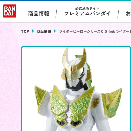
公式通販サイト
プレミアムバンダイ
商品情報
TOP
商品情報
ライダーヒーローシリーズ０５ 仮面ライダー