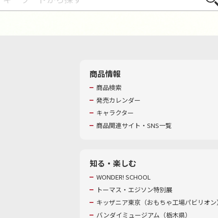
商品情報
商品検索
発売カレンダー
キャラクター
商品関連サイト・SNS一覧
知る・楽しむ
WONDER! SCHOOL
トーマス・エジソン特別展
キッザニア東京（おもちゃ工場パビリオン）
バンダイミュージアム（栃木県）