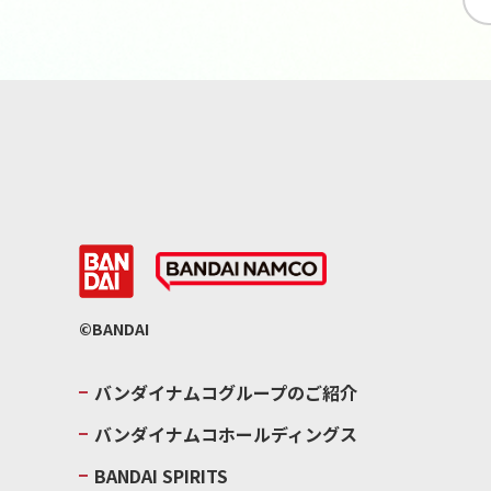
©BANDAI
バンダイナムコグループのご紹介
バンダイナムコホールディングス
BANDAI SPIRITS