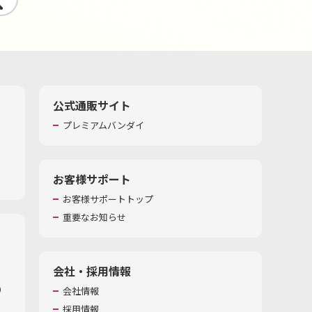
公式通販サイト
プレミアムバンダイ
お客様サポート
お客様サポートトップ
重要なお知らせ
会社・採用情報
​
会社情報
採用情報