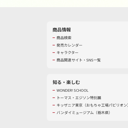
商品情報
商品検索
発売カレンダー
キャラクター
商品関連サイト・SNS一覧
知る・楽しむ
WONDER! SCHOOL
トーマス・エジソン特別展
キッザニア東京（おもちゃ工場パビリオン）
バンダイミュージアム（栃木県）