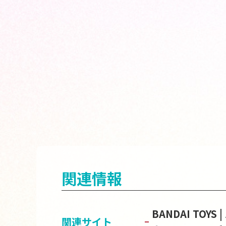
関連情報
BANDAI TOY
関連サイト