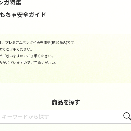
ンガ特集
おもちゃ安全ガイド
、プレミアムバンダイ販売価格(税10%込)です。
のでご了承ください。
がございますのでご了承ください。
合がございますのでご了承ください。
商品を探す
さが