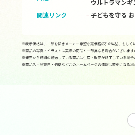
ウルトラマンギ
関連リンク
子どもを守る 
※表示価格は、一部を除きメーカー希望小売価格(税10%込)、もしくは
※商品の写真・イラストは実際の商品と一部異なる場合がございます
※発売から時間の経過している商品は生産・販売が終了している場合
※商品名・発売日・価格などこのホームページの情報は変更になる場