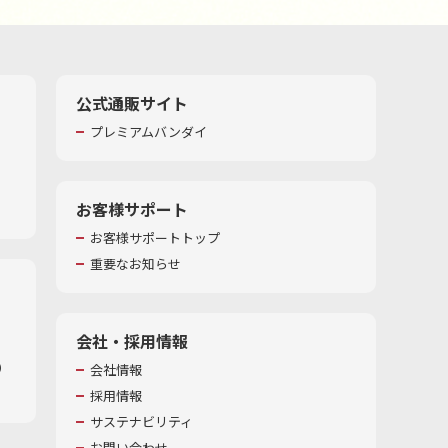
公式通販サイト
プレミアムバンダイ
お客様サポート
お客様サポートトップ
重要なお知らせ
会社・採用情報
​
会社情報
採用情報
サステナビリティ
お問い合わせ