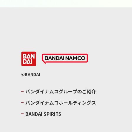
©BANDAI
バンダイナムコグループのご紹介
バンダイナムコホールディングス
BANDAI SPIRITS