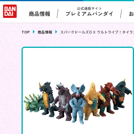
公式通販サイト
プレミアムバンダイ
商品情報
TOP
商品情報
スパークドールズＤＸ ウルトライブ！タイラ