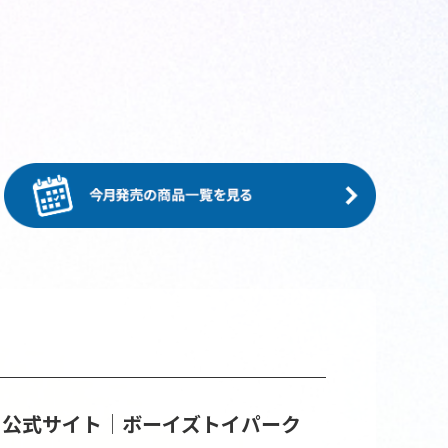
イ公式サイト│ボーイズトイパーク