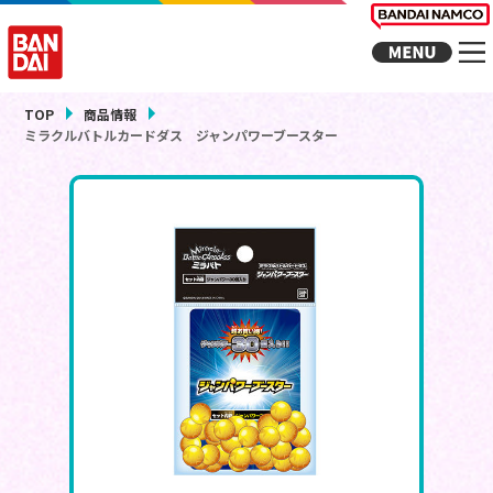
TOP
商品情報
ミラクルバトルカードダス ジャンパワーブースター