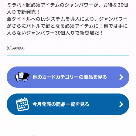
ミラバト超必須アイテムのジャンパワーが、お得な30個
入りで新発売！
全タイトルへのLvシステムを導入により、ジャンパワー
がさらにバトルで鍵となる必須アイテムに！他では手に
入らないジャンパワー30個入りで新登場だ！
(C)BANDAI