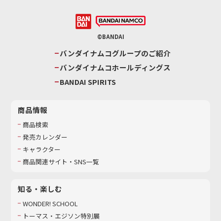
©BANDAI
バンダイナムコグループのご紹介
バンダイナムコホールディングス
BANDAI SPIRITS
商品情報
商品検索
発売カレンダー
キャラクター
商品関連サイト・SNS一覧
知る・楽しむ
WONDER! SCHOOL
トーマス・エジソン特別展