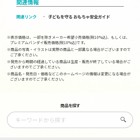
関連情報
関連リンク
子どもを守る おもちゃ安全ガイド
※表示価格は、一部を除きメーカー希望小売価格(税10%込)、もしくは、
プレミアムバンダイ販売価格(税10%込)です。
※商品の写真・イラストは実際の商品と一部異なる場合がございますので
ご了承ください。
※発売から時間の経過している商品は生産・販売が終了している場合がご
ざいますのでご了承ください。
※商品名・発売日・価格などこのホームページの情報は変更になる場合が
ございますのでご了承ください。
商品を探す
さがす