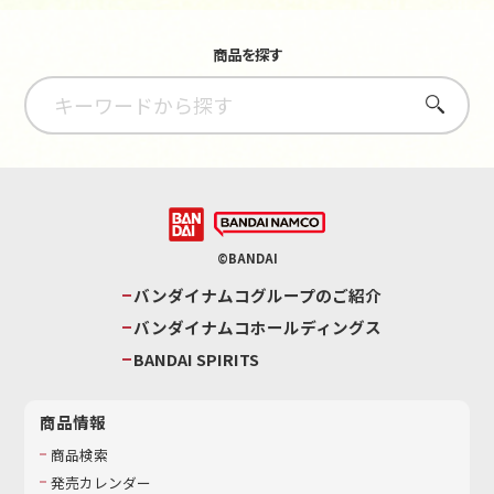
商品を探す
さがす
©BANDAI
バンダイナムコグループのご紹介
バンダイナムコホールディングス
BANDAI SPIRITS
商品情報
商品検索
発売カレンダー