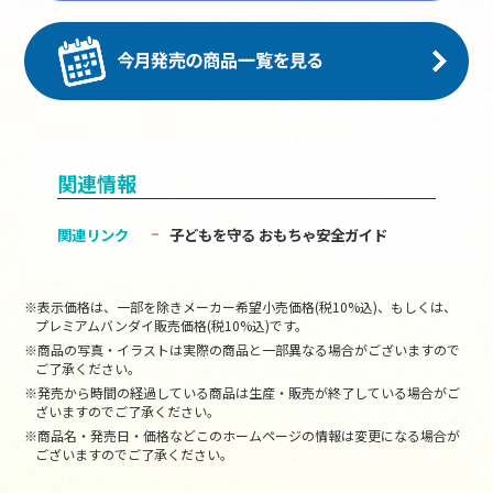
関連情報
関連リンク
子どもを守る おもちゃ安全ガイド
※表示価格は、一部を除きメーカー希望小売価格(税10%込)、もしくは、
プレミアムバンダイ販売価格(税10%込)です。
※商品の写真・イラストは実際の商品と一部異なる場合がございますので
ご了承ください。
※発売から時間の経過している商品は生産・販売が終了している場合がご
ざいますのでご了承ください。
※商品名・発売日・価格などこのホームページの情報は変更になる場合が
ございますのでご了承ください。