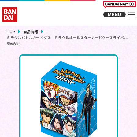
TOP
商品情報
ミラクルバトルカードダス ミラクルオールスターカードケースライバル
集結Ver.