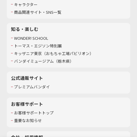
キャラクター
商品関連サイト・SNS一覧
知る・楽しむ
WONDER! SCHOOL
トーマス・エジソン特別展
キッザニア東京（おもちゃ工場パビリオン）​
バンダイミュージアム（栃木県）
公式通販サイト
プレミアムバンダイ
お客様サポート
お客様サポートトップ
重要なお知らせ