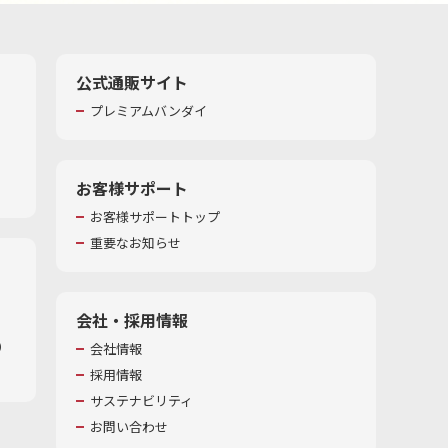
公式通販サイト
プレミアムバンダイ
お客様サポート
お客様サポートトップ
重要なお知らせ
会社・採用情報
​
会社情報
採用情報
サステナビリティ
お問い合わせ