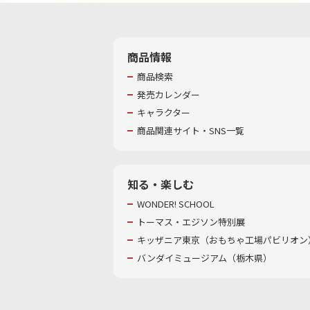
商品情報
商品検索
発売カレンダー
キャラクター
商品関連サイト・SNS一覧
知る・楽しむ
WONDER! SCHOOL
トーマス・エジソン特別展
キッザニア東京（おもちゃ工場パビリオン）
バンダイミュージアム（栃木県）