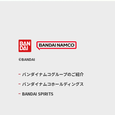
©BANDAI
バンダイナムコグループのご紹介
バンダイナムコホールディングス
BANDAI SPIRITS