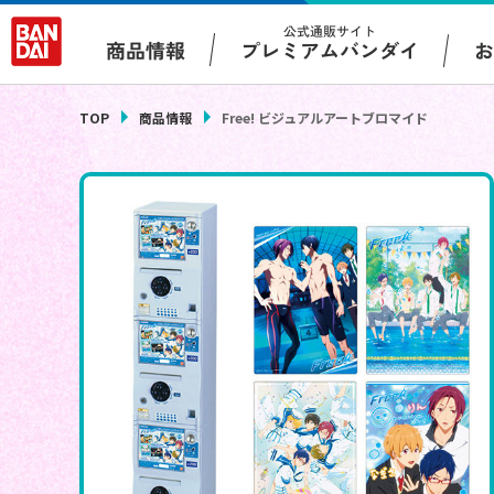
公式通販サイト
プレミアムバンダイ
商品情報
TOP
商品情報
Free! ビジュアルアートブロマイド