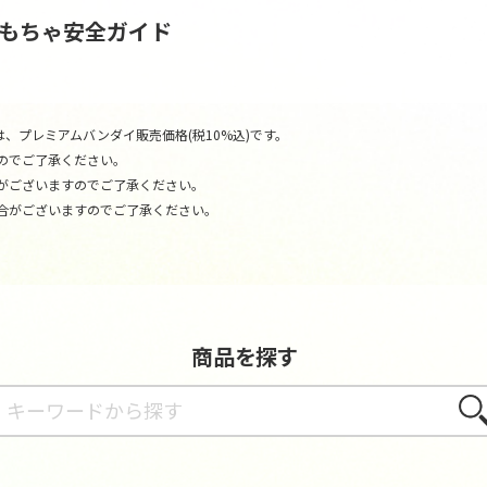
おもちゃ安全ガイド
、プレミアムバンダイ販売価格(税10%込)です。
のでご了承ください。
がございますのでご了承ください。
合がございますのでご了承ください。
商品を探す
さが