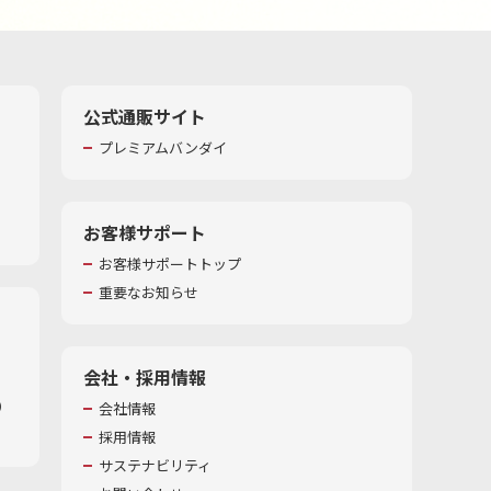
公式通販サイト
プレミアムバンダイ
お客様サポート
お客様サポートトップ
重要なお知らせ
会社・採用情報
​
会社情報
採用情報
サステナビリティ