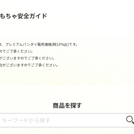
おもちゃ安全ガイド
、プレミアムバンダイ販売価格(税10%込)です。
のでご了承ください。
がございますのでご了承ください。
合がございますのでご了承ください。
商品を探す
さが