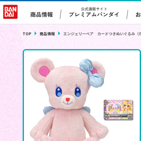
公式通販サイト
プレミアムバンダイ
商品情報
TOP
商品情報
エンジェリーベア カードつきぬいぐるみ（