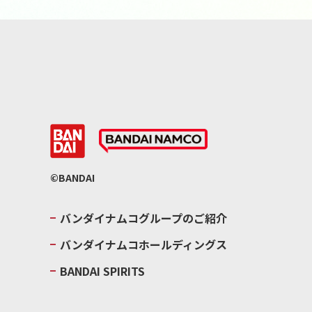
©BANDAI
バンダイナムコグループのご紹介
バンダイナムコホールディングス
BANDAI SPIRITS