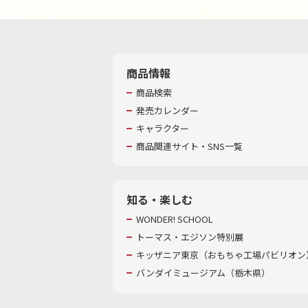
商品情報
商品検索
発売カレンダー
キャラクター
商品関連サイト・SNS一覧
知る・楽しむ
WONDER! SCHOOL
トーマス・エジソン特別展
キッザニア東京（おもちゃ工場パビリオン）
バンダイミュージアム（栃木県）