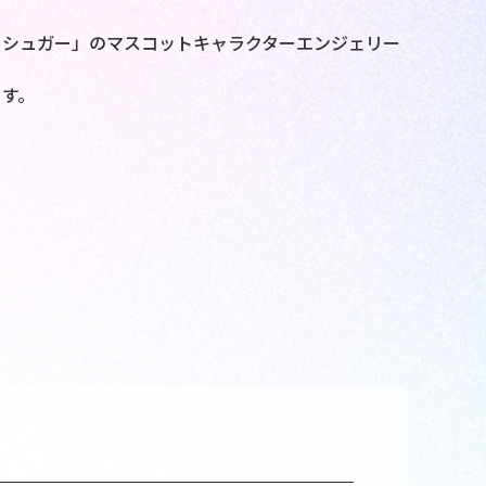
ーシュガー」のマスコットキャラクターエンジェリー
す。