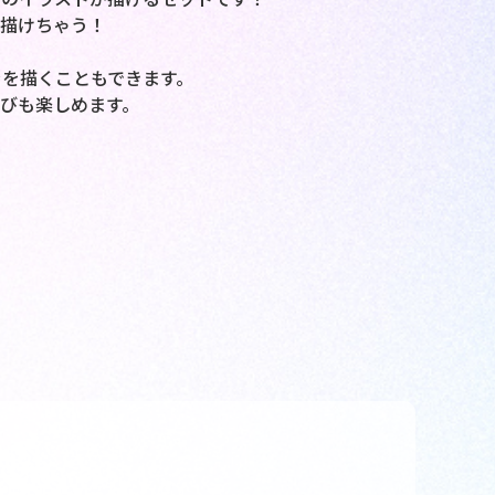
描けちゃう！
！
を描くこともできます。
びも楽しめます。