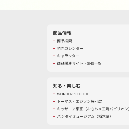
商品情報
商品検索
発売カレンダー
キャラクター
商品関連サイト・SNS一覧
知る・楽しむ
WONDER! SCHOOL
トーマス・エジソン特別展
キッザニア東京（おもちゃ工場パビリオン）
バンダイミュージアム（栃木県）