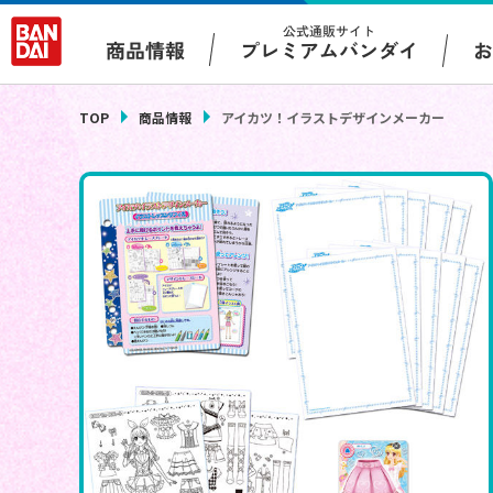
公式通販サイト
プレミアムバンダイ
商品情報
TOP
商品情報
アイカツ！イラストデザインメーカー