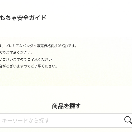
おもちゃ安全ガイド
、プレミアムバンダイ販売価格(税10%込)です。
のでご了承ください。
がございますのでご了承ください。
合がございますのでご了承ください。
商品を探す
さが