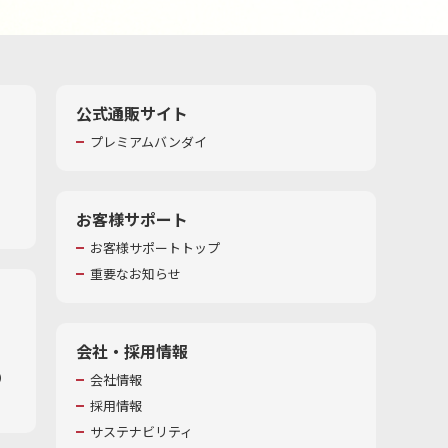
公式通販サイト
プレミアムバンダイ
お客様サポート
お客様サポートトップ
重要なお知らせ
会社・採用情報
​
会社情報
採用情報
サステナビリティ