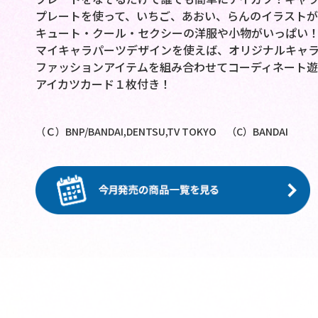
プレートを使って、いちご、あおい、らんのイラストが
キュート・クール・セクシーの洋服や小物がいっぱい
マイキャラパーツデザインを使えば、オリジナルキャラ
ファッションアイテムを組み合わせてコーディネート遊
アイカツカード１枚付き！
（Ｃ）BNP/BANDAI,DENTSU,TV TOKYO （C）BANDAI