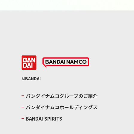
©BANDAI
バンダイナムコグループのご紹介
バンダイナムコホールディングス
BANDAI SPIRITS