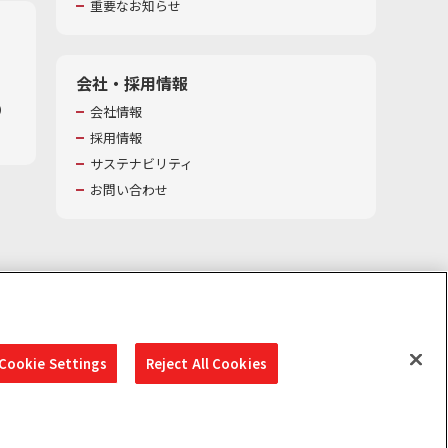
重要なお知らせ
会社・採用情報
​
会社情報
採用情報
サステナビリティ
お問い合わせ
Cookie Settings
Reject All Cookies