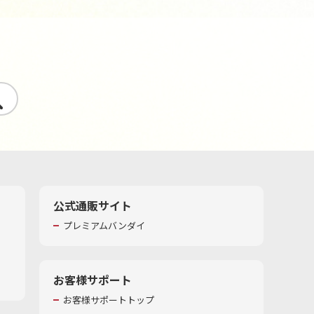
す
公式通販サイト
プレミアムバンダイ
お客様サポート
お客様サポートトップ