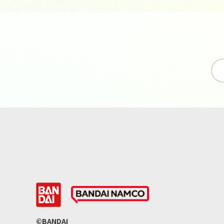
©BANDAI