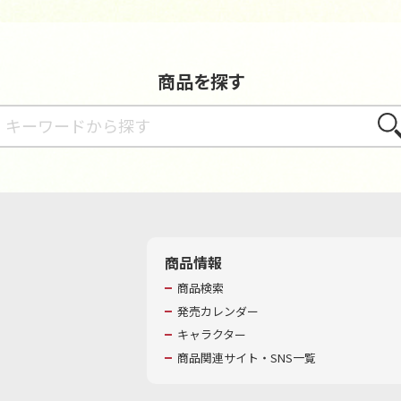
商品を探す
さが
商品情報
商品検索
発売カレンダー
キャラクター
商品関連サイト・SNS一覧