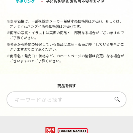
関連リンク
子どもを守る おもちゃ安全ガイド
※表示価格は、一部を除きメーカー希望小売価格(税10%込)、もしくは、
プレミアムバンダイ販売価格(税10%込)です。
※商品の写真・イラストは実際の商品と一部異なる場合がございますので
ご了承ください。
※発売から時間の経過している商品は生産・販売が終了している場合がご
ざいますのでご了承ください。
※商品名・発売日・価格などこのホームページの情報は変更になる場合が
ございますのでご了承ください。
商品を探す
さがす