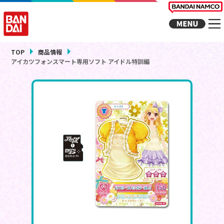
TOP
商品情報
アイカツフォンスマート専用ソフト アイドル特訓編