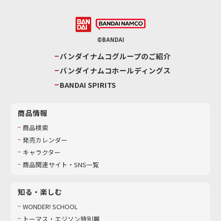
©BANDAI
バンダイナムコグループのご紹介
バンダイナムコホールディングス
BANDAI SPIRITS
商品情報
商品検索
発売カレンダー
キャラクター
商品関連サイト・SNS一覧
知る・楽しむ
WONDER! SCHOOL
トーマス・エジソン特別展