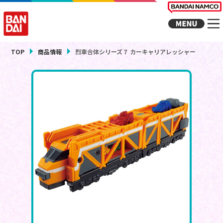
TOP
商品情報
烈車合体シリーズ７ カーキャリアレッシャー