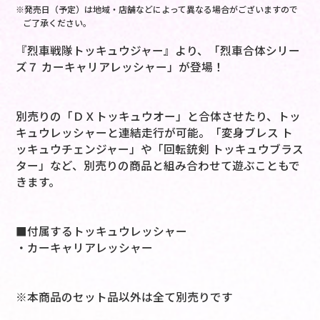
※発売日（予定）は地域・店舗などによって異なる場合がございますので
ご了承ください。
『烈車戦隊トッキュウジャー』より、「烈車合体シリー
ズ７ カーキャリアレッシャー」が登場！
別売りの「ＤＸトッキュウオー」と合体させたり、トッ
キュウレッシャーと連結走行が可能。「変身ブレス ト
ッキュウチェンジャー」や「回転銃剣 トッキュウブラス
ター」など、別売りの商品と組み合わせて遊ぶこともで
きます。
■付属するトッキュウレッシャー
・カーキャリアレッシャー
※本商品のセット品以外は全て別売りです