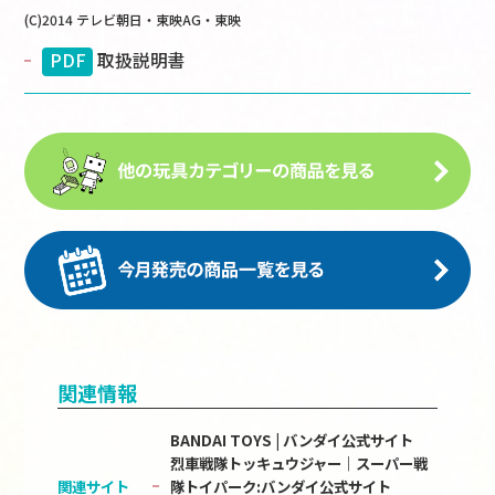
(C)2014 テレビ朝日・東映AG・東映
PDF
取扱説明書
関連情報
BANDAI TOYS | バンダイ公式サイト
烈車戦隊トッキュウジャー｜スーパー戦
関連サイト
隊トイパーク:バンダイ公式サイト