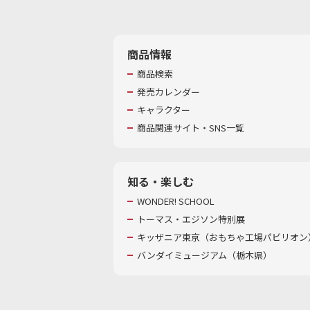
商品情報
商品検索
発売カレンダー
キャラクター
商品関連サイト・SNS一覧
知る・楽しむ
WONDER! SCHOOL
トーマス・エジソン特別展
キッザニア東京（おもちゃ工場パビリオン）
バンダイミュージアム（栃木県）