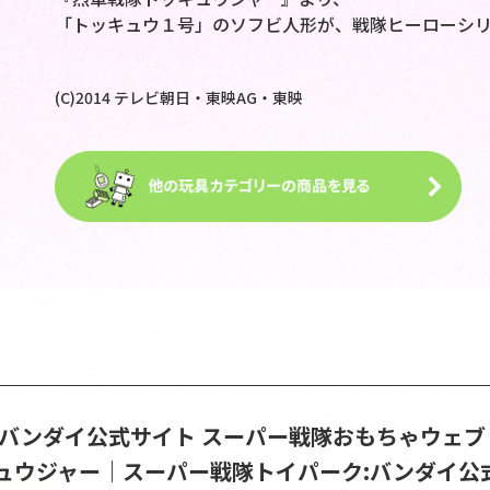
「トッキュウ１号」のソフビ人形が、戦隊ヒーローシ
(C)2014 テレビ朝日・東映AG・東映
S | バンダイ公式サイト
スーパー戦隊おもちゃウェブ
ュウジャー｜スーパー戦隊トイパーク:バンダイ公