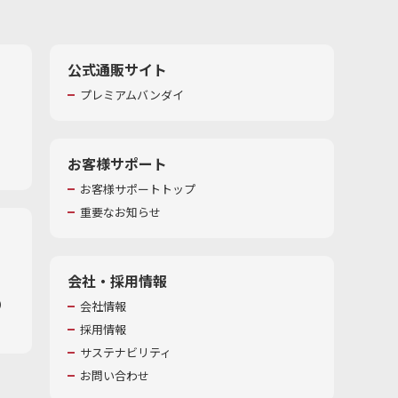
公式通販サイト
プレミアムバンダイ
お客様サポート
お客様サポートトップ
重要なお知らせ
会社・採用情報
​
会社情報
採用情報
サステナビリティ
お問い合わせ