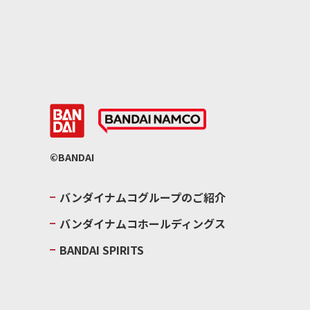
©BANDAI
バンダイナムコグループのご紹介
バンダイナムコホールディングス
BANDAI SPIRITS