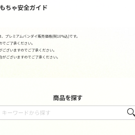
おもちゃ安全ガイド
、プレミアムバンダイ販売価格(税10%込)です。
のでご了承ください。
がございますのでご了承ください。
合がございますのでご了承ください。
商品を探す
さが