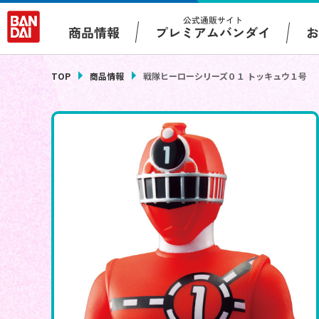
公式通販サイト
プレミアムバンダイ
商品情報
TOP
商品情報
戦隊ヒーローシリーズ０１ トッキュウ１号