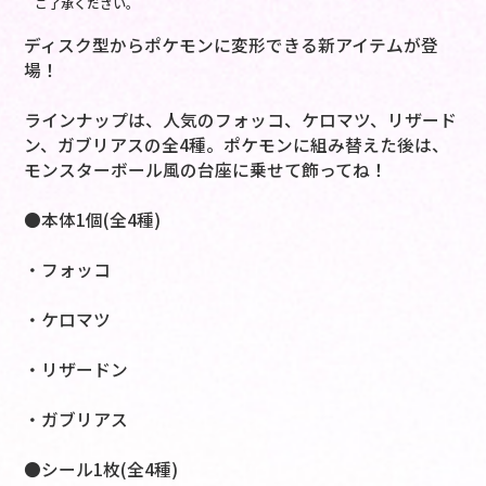
ご了承ください。
ディスク型からポケモンに変形できる新アイテムが登
場！
ラインナップは、人気のフォッコ、ケロマツ、リザード
ン、ガブリアスの全4種。ポケモンに組み替えた後は、
モンスターボール風の台座に乗せて飾ってね！
●本体1個(全4種)
・フォッコ
・ケロマツ
・リザードン
・ガブリアス
●シール1枚(全4種)