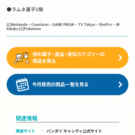
●ラムネ菓子1個
(C)Nintendo・Creatures・GAME FREAK・TV Tokyo・ShoPro・JR
Kikaku (C)Pokemon
関連情報
関連サイト
バンダイ キャンディ公式サイト