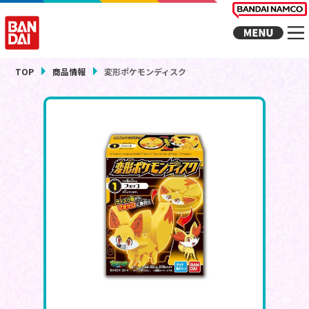
TOP
商品情報
変形ポケモンディスク