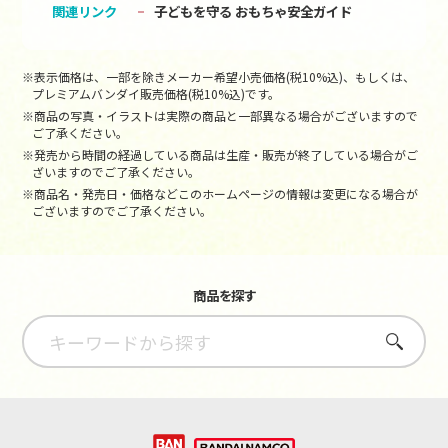
関連リンク
子どもを守る おもちゃ安全ガイド
※表示価格は、一部を除きメーカー希望小売価格(税10%込)、もしくは、
プレミアムバンダイ販売価格(税10%込)です。
※商品の写真・イラストは実際の商品と一部異なる場合がございますので
ご了承ください。
※発売から時間の経過している商品は生産・販売が終了している場合がご
ざいますのでご了承ください。
※商品名・発売日・価格などこのホームページの情報は変更になる場合が
ございますのでご了承ください。
商品を探す
さがす