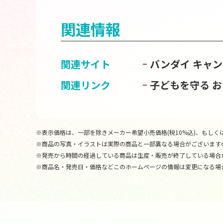
関連情報
関連サイト
バンダイ キャ
関連リンク
子どもを守る 
※表示価格は、一部を除きメーカー希望小売価格(税10%込)、もしくは
※商品の写真・イラストは実際の商品と一部異なる場合がございます
※発売から時間の経過している商品は生産・販売が終了している場合
※商品名・発売日・価格などこのホームページの情報は変更になる場