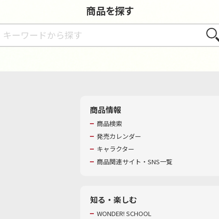
商品を探す
さが
商品情報
商品検索
発売カレンダー
キャラクター
商品関連サイト・SNS一覧
知る・楽しむ
WONDER! SCHOOL