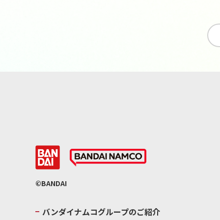
©BANDAI
バンダイナムコグループのご紹介