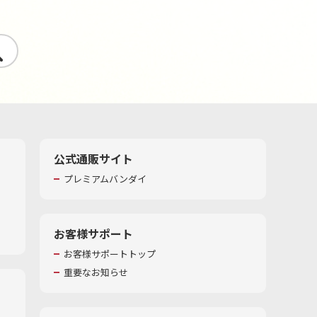
す
公式通販サイト
プレミアムバンダイ
お客様サポート
お客様サポートトップ
重要なお知らせ