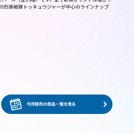
中の烈車戦隊トッキュウジャーが中心のラインナップ