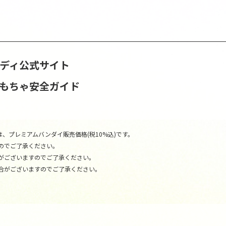
ンディ公式サイト
おもちゃ安全ガイド
、プレミアムバンダイ販売価格(税10%込)です。
のでご了承ください。
がございますのでご了承ください。
合がございますのでご了承ください。