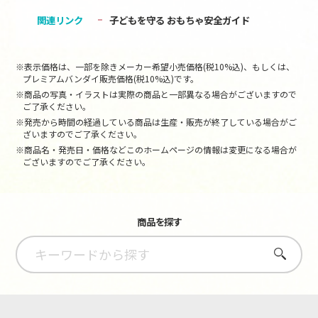
関連リンク
子どもを守る おもちゃ安全ガイド
※表示価格は、一部を除きメーカー希望小売価格(税10%込)、もしくは、
プレミアムバンダイ販売価格(税10%込)です。
※商品の写真・イラストは実際の商品と一部異なる場合がございますので
ご了承ください。
※発売から時間の経過している商品は生産・販売が終了している場合がご
ざいますのでご了承ください。
※商品名・発売日・価格などこのホームページの情報は変更になる場合が
ございますのでご了承ください。
商品を探す
さがす