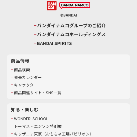
©BANDAI
バンダイナムコグループのご紹介
バンダイナムコホールディングス
BANDAI SPIRITS
商品情報
商品検索
発売カレンダー
キャラクター
商品関連サイト・SNS一覧
知る・楽しむ
WONDER! SCHOOL
トーマス・エジソン特別展
キッザニア東京（おもちゃ工場パビリオン）​