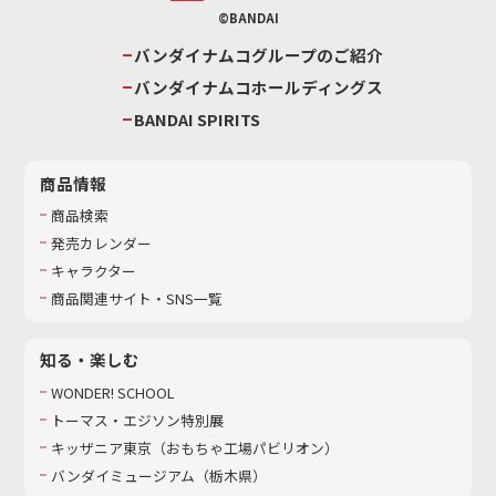
©BANDAI
バンダイナムコグループのご紹介
バンダイナムコホールディングス
BANDAI SPIRITS
商品情報
商品検索
発売カレンダー
キャラクター
商品関連サイト・SNS一覧
知る・楽しむ
WONDER! SCHOOL
トーマス・エジソン特別展
キッザニア東京（おもちゃ工場パビリオン）​
バンダイミュージアム（栃木県）