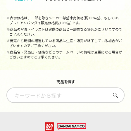
※表示価格は、一部を除きメーカー希望小売価格(税10%込)、もしくは、
プレミアムバンダイ販売価格(税10%込)です。
※商品の写真・イラストは実際の商品と一部異なる場合がございますので
ご了承ください。
※発売から時間の経過している商品は生産・販売が終了している場合がご
ざいますのでご了承ください。
※商品名・発売日・価格などこのホームページの情報は変更になる場合が
ございますのでご了承ください。
商品を探す
さがす