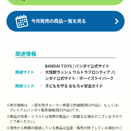
関連情報
BANDAI TOYS | バンダイ公式サイト
関連サイト
大怪獣ラッシュ ウルトラフロンティア バ
ンダイ公式サイト│ボーイズトイパーク
関連リンク
子どもを守る おもちゃ安全ガイド
※表示価格は、一部を除きメーカー希望小売価格(税10%込)、もしくは、
プレミアムバンダイ販売価格(税10%込)です。
※商品の写真・イラストは実際の商品と一部異なる場合がございますので
ご了承ください。
※発売から時間の経過している商品は生産・販売が終了している場合がご