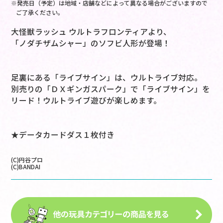
※発売日（予定）は地域・店舗などによって異なる場合がございますので
ご了承ください。
大怪獣ラッシュ ウルトラフロンティアより、
「ノダチザムシャー」のソフビ人形が登場！
足裏にある「ライブサイン」は、ウルトライブ対応。
別売りの「ＤＸギンガスパーク」で「ライブサイン」を
リード！ウルトライブ遊びが楽しめます。
★データカードダス１枚付き
(C)円谷プロ
(C)BANDAI