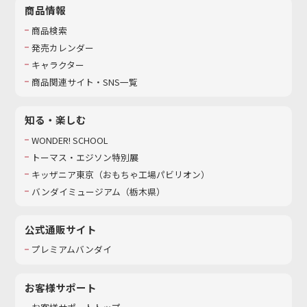
商品情報
商品検索
発売カレンダー
キャラクター
商品関連サイト・SNS一覧
知る・楽しむ
WONDER! SCHOOL
トーマス・エジソン特別展
キッザニア東京（おもちゃ工場パビリオン）​
バンダイミュージアム（栃木県）
公式通販サイト
プレミアムバンダイ
お客様サポート