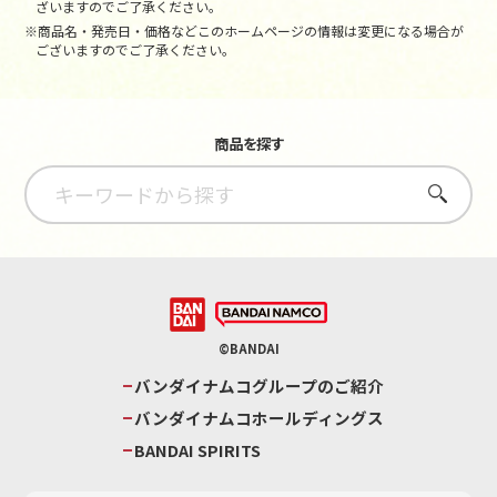
ざいますのでご了承ください。
※商品名・発売日・価格などこのホームページの情報は変更になる場合が
ございますのでご了承ください。
商品を探す
さがす
©BANDAI
バンダイナムコグループのご紹介
バンダイナムコホールディングス
BANDAI SPIRITS