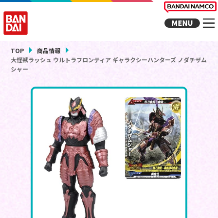
TOP
商品情報
大怪獣ラッシュ ウルトラフロンティア ギャラクシーハンターズ ノダチザム
シャー